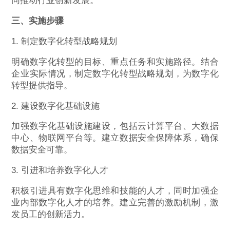
同推动行业创新发展。
三、实施步骤
1. 制定数字化转型战略规划
明确数字化转型的目标、重点任务和实施路径。结合
企业实际情况，制定数字化转型战略规划，为数字化
转型提供指导。
2. 建设数字化基础设施
加强数字化基础设施建设，包括云计算平台、大数据
中心、物联网平台等。建立数据安全保障体系，确保
数据安全可靠。
3. 引进和培养数字化人才
积极引进具有数字化思维和技能的人才，同时加强企
业内部数字化人才的培养。建立完善的激励机制，激
发员工的创新活力。