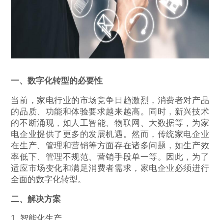
一、数字化转型的必要性
当前，家电行业的市场竞争日趋激烈，消费者对产品
的品质、功能和体验要求越来越高。同时，新兴技术
的不断涌现，如人工智能、物联网、大数据等，为家
电企业提供了更多的发展机遇。然而，传统家电企业
在生产、管理和营销等方面存在诸多问题，如生产效
率低下、管理不规范、营销手段单一等。因此，为了
适应市场变化和满足消费者需求，家电企业必须进行
全面的数字化转型。
二、解决方案
1. 智能化生产