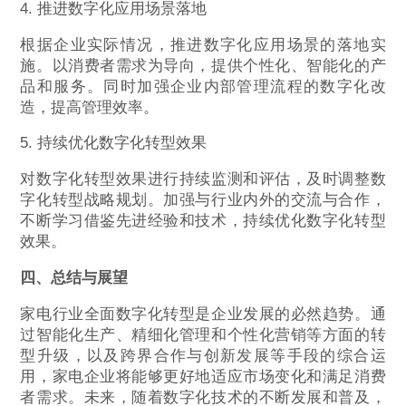
4. 推进数字化应用场景落地
根据企业实际情况，推进数字化应用场景的落地实
施。以消费者需求为导向，提供个性化、智能化的产
品和服务。同时加强企业内部管理流程的数字化改
造，提高管理效率。
5. 持续优化数字化转型效果
对数字化转型效果进行持续监测和评估，及时调整数
字化转型战略规划。加强与行业内外的交流与合作，
不断学习借鉴先进经验和技术，持续优化数字化转型
效果。
四、总结与展望
家电行业全面数字化转型是企业发展的必然趋势。通
过智能化生产、精细化管理和个性化营销等方面的转
型升级，以及跨界合作与创新发展等手段的综合运
用，家电企业将能够更好地适应市场变化和满足消费
者需求。未来，随着数字化技术的不断发展和普及，