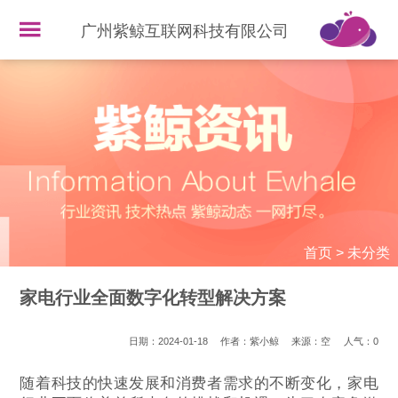
广州紫鲸互联网科技有限公司
首页
>
未分类
家电行业全面数字化转型解决方案
日期：2024-01-18
作者：紫小鲸
来源：空
人气：
0
随着科技的快速发展和消费者需求的不断变化，家电