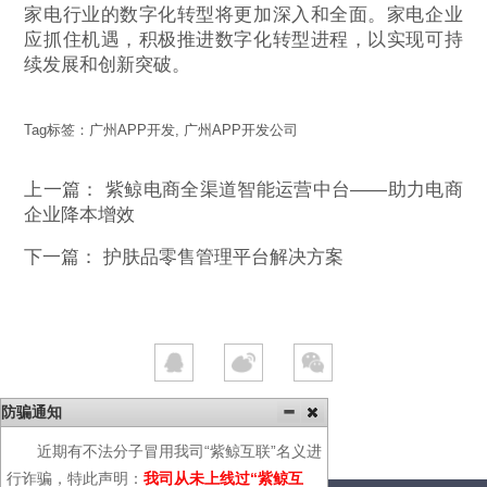
家电行业的数字化转型将更加深入和全面。家电企业
应抓住机遇，积极推进数字化转型进程，以实现可持
续发展和创新突破。
Tag标签：
广州APP开发
,
广州APP开发公司
上一篇：
紫鲸电商全渠道智能运营中台——助力电商
企业降本增效
下一篇：
护肤品零售管理平台解决方案
防骗通知
近期有不法分子冒用我司“紫鲸互联”名义进
行诈骗，特此声明：
我司从未上线过“紫鲸互