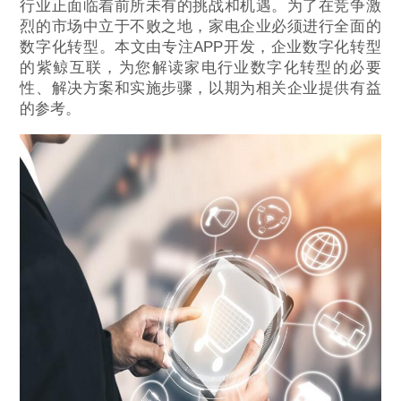
行业正面临着前所未有的挑战和机遇。为了在竞争激
烈的市场中立于不败之地，家电企业必须进行全面的
数字化转型。本文由专注APP开发，企业数字化转型
的紫鲸互联，为您解读家电行业数字化转型的必要
性、解决方案和实施步骤，以期为相关企业提供有益
的参考。