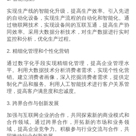
实现生产线的智能化升级，提高生产效率。引入先进
的自动化设备，实现生产流程的自动化和智能化。通
过物联网技术，实现设备间的互联互通，提高生产协
同效率。采用大数据分析技术，对生产数据进行实时
监控和分析，优化生产过程。
2. 精细化管理和个性化营销
通过数字化手段实现精细化管理，提高企业管理水
平。利用大数据技术分析消费者需求，实现个性化营
销。建立消费者画像，深入挖掘消费者需求，提供定
制化产品和服务。利用人工智能技术进行客户关系管
理，提高客户满意度和忠诚度。
3. 跨界合作与创新发展
加强与互联网企业的合作，共同探索新的商业模式和
合作领域。通过跨界合作，开拓新的市场和业务领
域，提高企业竞争力。积极参与行业交流与合作，共