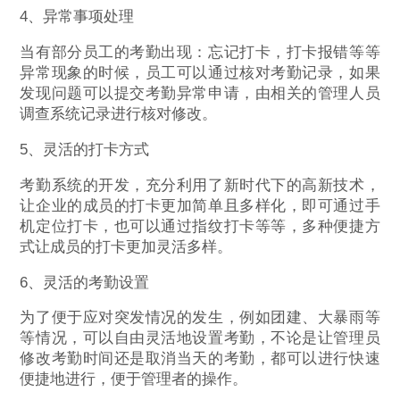
4、异常事项处理
当有部分员工的考勤出现：忘记打卡，打卡报错等等
异常现象的时候，员工可以通过核对考勤记录，如果
发现问题可以提交考勤异常申请，由相关的管理人员
调查系统记录进行核对修改。
5、灵活的打卡方式
考勤系统的开发，充分利用了新时代下的高新技术，
让企业的成员的打卡更加简单且多样化，即可通过手
机定位打卡，也可以通过指纹打卡等等，多种便捷方
式让成员的打卡更加灵活多样。
6、灵活的考勤设置
为了便于应对突发情况的发生，例如团建、大暴雨等
等情况，可以自由灵活地设置考勤，不论是让管理员
修改考勤时间还是取消当天的考勤，都可以进行快速
便捷地进行，便于管理者的操作。