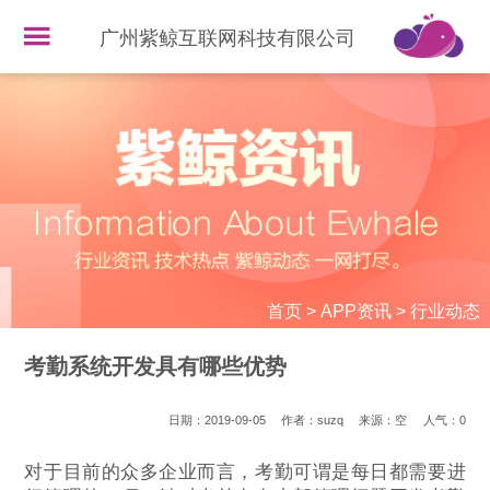
广州紫鲸互联网科技有限公司
首页
>
APP资讯
>
行业动态
考勤系统开发具有哪些优势
日期：2019-09-05
作者：suzq
来源：空
人气：
0
对于目前的众多企业而言，考勤可谓是每日都需要进