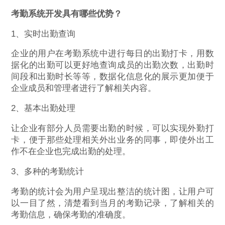
考勤系统开发具有哪些优势？
1、实时出勤查询
企业的用户在考勤系统中进行每日的出勤打卡，用数
据化的出勤可以更好地查询成员的出勤次数，出勤时
间段和出勤时长等等，数据化信息化的展示更加便于
企业成员和管理者进行了解相关内容。
2、基本出勤处理
让企业有部分人员需要出勤的时候，可以实现外勤打
卡，便于那些处理相关外出业务的同事，即使外出工
作不在企业也完成出勤的处理。
3、多种的考勤统计
考勤的统计会为用户呈现出整洁的统计图，让用户可
以一目了然，清楚看到当月的考勤记录，了解相关的
考勤信息，确保考勤的准确度。