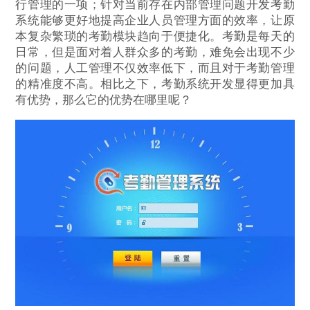
行管理的一项；针对当前存在内部管理问题开发考勤
系统能够更好地提高企业人员管理方面的效率，让原
本复杂繁琐的考勤模块趋向于便捷化。考勤是每天的
日常，但是面对着人群众多的考勤，难免会出现不少
的问题，人工管理不仅效率低下，而且对于考勤管理
的精准度不高。相比之下，考勤系统开发显得更加具
有优势，那么它的优势在哪里呢？