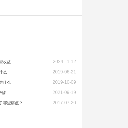
2024-11-12
些收益
2019-06-21
什么
2019-10-09
供什么
2021-09-19
步骤
2017-07-20
了哪些痛点？