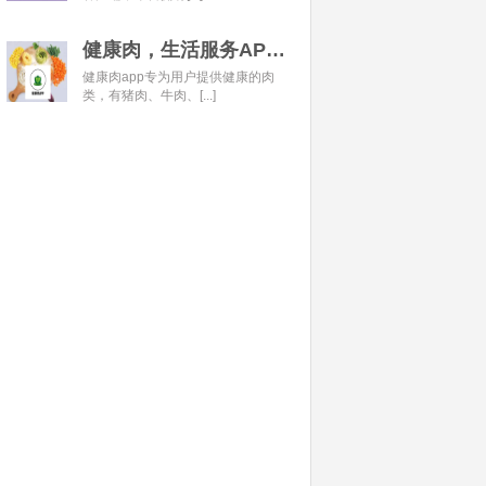
健康肉，生活服务APP开发经典案例
健康肉app专为用户提供健康的肉
类，有猪肉、牛肉、[...]