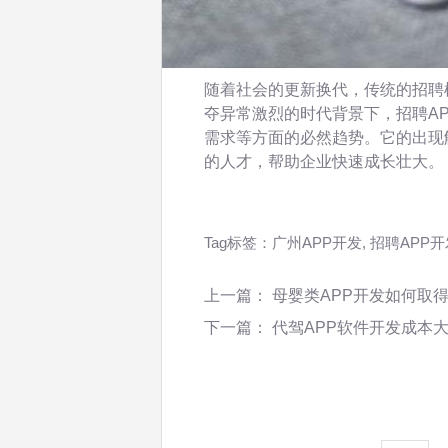
随着社会的更新换代，传统的招聘
夺异常激烈的时代背景下，招聘A
需求等方面的必然趋势。它的出现
的人才，帮助企业快速成长壮大。
Tag标签：
广州APP开发
,
招聘APP开
上一篇：
母婴类APP开发如何取
下一篇：
代驾APP软件开发成本