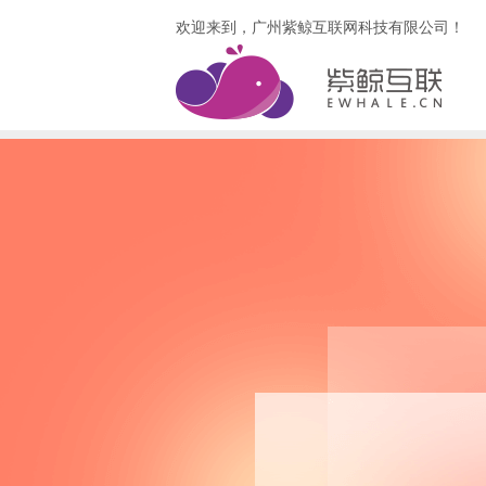
欢迎来到，广州紫鲸互联网科技有限公司！