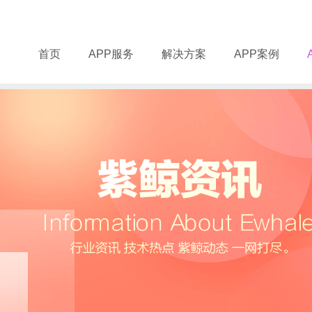
首页
APP服务
解决方案
APP案例