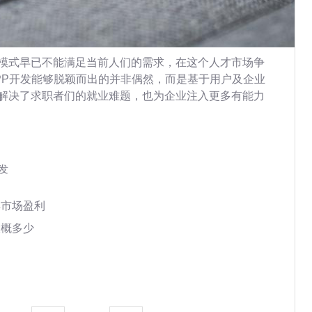
模式早已不能满足当前人们的需求，在这个人才市场争
PP开发能够脱颖而出的并非偶然，而是基于用户及企业
解决了求职者们的就业难题，也为企业注入更多有能力
发
得市场盈利
大概多少