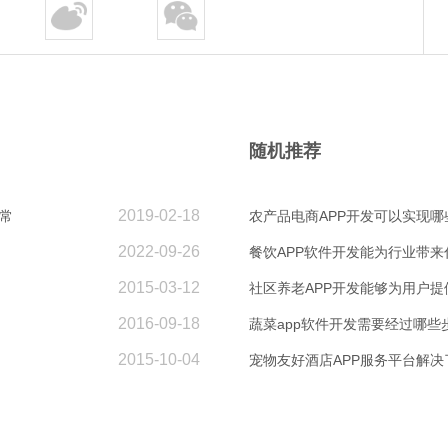
随机推荐
2019-02-18
常
农产品电商APP开发可以实现哪
2022-09-26
餐饮APP软件开发能为行业带来
2015-03-12
社区养老APP开发能够为用户提
2016-09-18
蔬菜app软件开发需要经过哪些
2015-10-04
宠物友好酒店APP服务平台解决