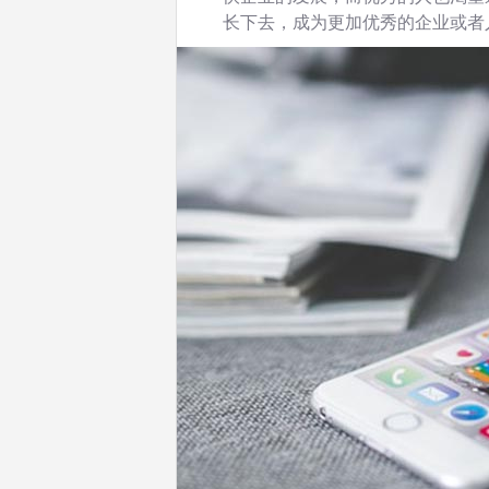
长下去，成为更加优秀的企业或者