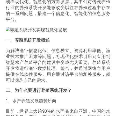
朝着现代化、智慧化的方向发展，其中针对传统养殖
行业的养殖系统开发能够改变以往在养殖过程中存在
的一系列问题，搭建一个信息化、智能化的信息服务
平台。
一、养殖系统开发概述
为解决渔业信息化低、信息独立、资源利用率低、渔
业技术推广困难等问题，将现代化技术引用到应用到
智慧水产养殖平台的建设中变成尤为重要。养殖系统
开发将进行渔业数据梳理、整合，并通过网络向用户
提供在线软件服务。用户通过该平台的相关服务，就
可以满足自己的需求。
二、为什么要进行养殖系统开发？
1、水产养殖发展趋势所向
目前，世界上大约90%的水产品来自亚洲，中国的水