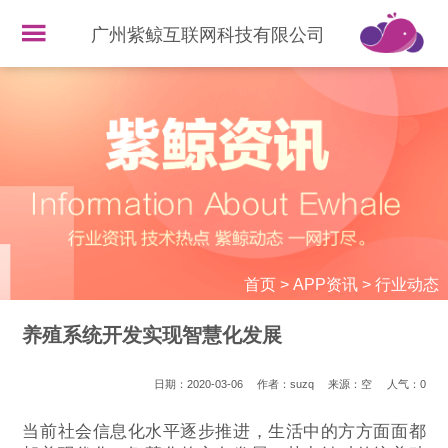
广州紫鲸互联网科技有限公司
首页
>
APP资讯
>
行业动态
养殖系统开发实现智慧化发展
日期：2020-03-06
作者：suzq
来源：空
人气：
0
当前社会信息化水平逐步推进，生活中的方方面面都