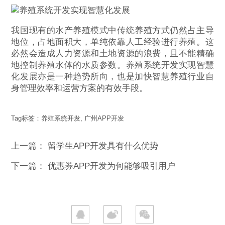
我国现有的水产养殖模式中传统养殖方式仍然占主导
地位，占地面积大，单纯依靠人工经验进行养殖。这
必然会造成人力资源和土地资源的浪费，且不能精确
地控制养殖水体的水质参数。养殖系统开发实现智慧
化发展亦是一种趋势所向，也是加快智慧养殖行业自
身管理效率和运营方案的有效手段。
Tag标签：
养殖系统开发
,
广州APP开发
上一篇：
留学生APP开发具有什么优势
下一篇：
优惠券APP开发为何能够吸引用户