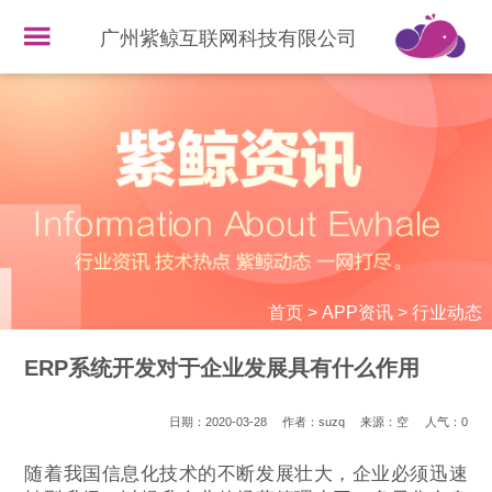
广州紫鲸互联网科技有限公司
首页
>
APP资讯
>
行业动态
ERP系统开发对于企业发展具有什么作用
日期：2020-03-28
作者：suzq
来源：空
人气：
0
随着我国信息化技术的不断发展壮大，企业必须迅速