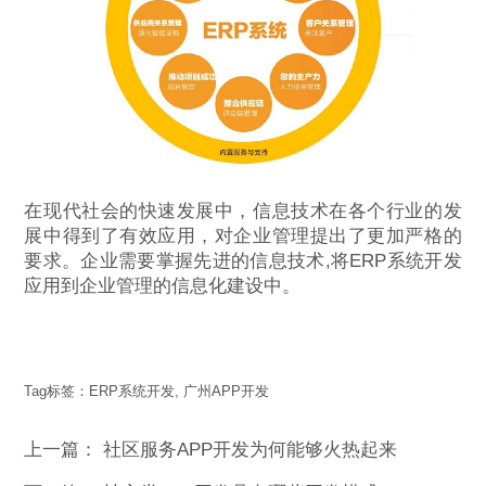
在现代社会的快速发展中，信息技术在各个行业的发
展中得到了有效应用，对企业管理提出了更加严格的
要求。企业需要掌握先进的信息技术,将ERP系统开发
应用到企业管理的信息化建设中。
Tag标签：
ERP系统开发
,
广州APP开发
上一篇：
社区服务APP开发为何能够火热起来