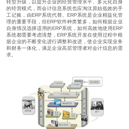
转型升级，以提升企业的经营管理水平、多元化自身
的经营模式，而会计信息系统也应淘汰原始低效的手
工记账，由ERP系统代替。ERP系统是企业精益化管
理的重要手段，但ERP软件种类繁多，如何根据企业
自身情况选择适用的ERP系统，如何高效地使用ERP
系统都需要考虑清楚，ERP系统开发在使用过程中根
据企业的不断变化进行调整和改进，使企业实现业务
和财务一体化，满足企业高层管理者对会计信息的需
求。