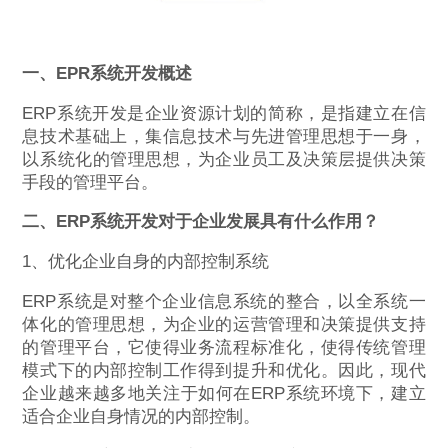
一、EPR系统开发概述
ERP系统开发是企业资源计划的简称，是指建立在信
息技术基础上，集信息技术与先进管理思想于一身，
以系统化的管理思想，为企业员工及决策层提供决策
手段的管理平台。
二、
ERP系统开发
对于企业发展具有什么作用？
1、优化企业自身的内部控制系统
ERP系统是对整个企业信息系统的整合，以全系统一
体化的管理思想，为企业的运营管理和决策提供支持
的管理平台，它使得业务流程标准化，使得传统管理
模式下的内部控制工作得到提升和优化。因此，现代
企业越来越多地关注于如何在ERP系统环境下，建立
适合企业自身情况的内部控制。