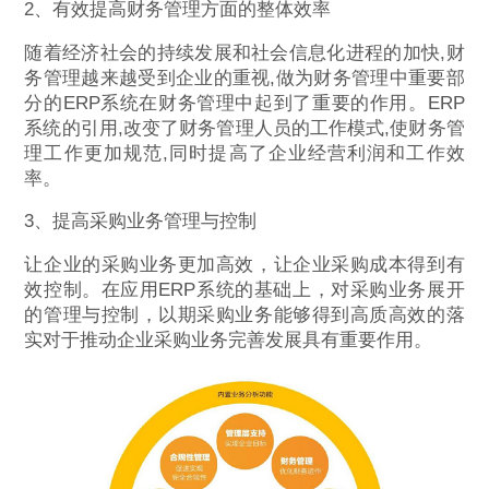
2、有效提高财务管理方面的整体效率
随着经济社会的持续发展和社会信息化进程的加快,财
务管理越来越受到企业的重视,做为财务管理中重要部
分的ERP系统在财务管理中起到了重要的作用。ERP
系统的引用,改变了财务管理人员的工作模式,使财务管
理工作更加规范,同时提高了企业经营利润和工作效
率。
3、提高采购业务管理与控制
让企业的采购业务更加高效，让企业采购成本得到有
效控制。在应用ERP系统的基础上，对采购业务展开
的管理与控制，以期采购业务能够得到高质高效的落
实对于推动企业采购业务完善发展具有重要作用。