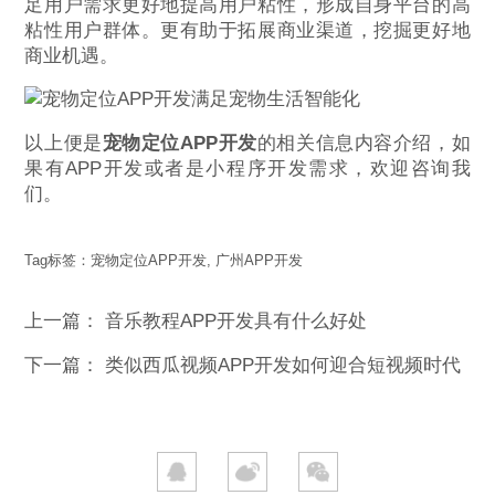
足用户需求更好地提高用户粘性，形成自身平台的高
粘性用户群体。更有助于拓展商业渠道，挖掘更好地
商业机遇。
以上便是
宠物定位APP开发
的相关信息内容介绍，如
果有APP开发或者是小程序开发需求，欢迎咨询我
们。
Tag标签：
宠物定位APP开发
,
广州APP开发
上一篇：
音乐教程APP开发具有什么好处
下一篇：
类似西瓜视频APP开发如何迎合短视频时代