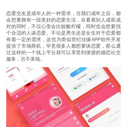
恋爱交友是成年人的一种需求，当我们成年之后，都
会想要拥有一段美好的恋爱生活，在看着别人成双成
对的同时，不仅心里会比较酸柠檬，同时也会想要找
个合适的人谈恋爱。不论是男生还是女生对于恋爱都
有着一定的需求，这也为类似世纪佳缘APP软件开发
提供了市场商机，毕竟很多人都想要谈恋爱，那么通
过这样的一个线上平台就可以享受到便捷的婚恋社交
服务，岂不美哉。