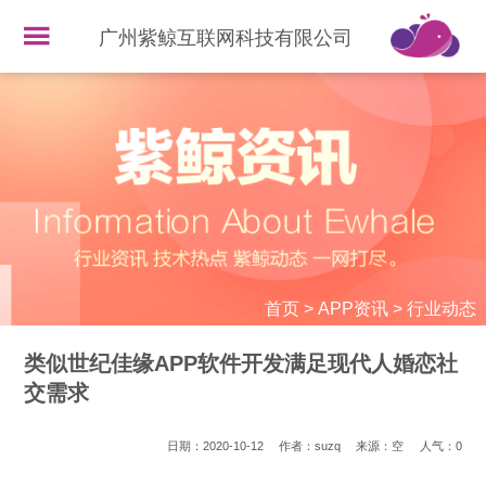
广州紫鲸互联网科技有限公司
首页
>
APP资讯
>
行业动态
类似世纪佳缘APP软件开发满足现代人婚恋社
交需求
日期：2020-10-12
作者：suzq
来源：空
人气：
0