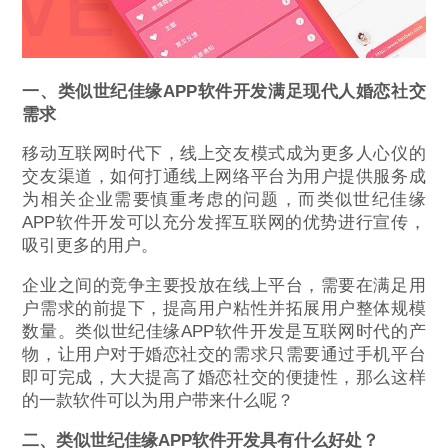
一、类似世纪佳缘APP软件开发满足现代人婚恋社交
需求
移动互联网时代下，线上交友模式成为更多人心仪的
交友渠道，如何打通线上网络平台为用户提供服务成
为相关企业需要慎重考虑的问题，而类似世纪佳缘
APP软件开发可以充分发挥互联网的优势进行宣传，
吸引更多的用户。
企业之间的竞争主要投放在线上平台，需要在满足用
户需求的前提下，提高用户粘性并拓展用户整体规模
数量。类似世纪佳缘APP软件开发是互联网时代的产
物，让用户对于婚恋社交的需求只需要通过手机平台
即可完成，大大提高了婚恋社交的便捷性，那么这样
的一款软件可以为用户带来什么呢？
二、类似世纪佳缘APP软件开发具有什么好处？