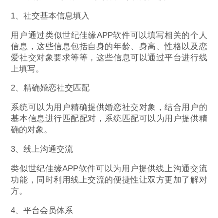
1、社交基本信息填入
用户通过类似世纪佳缘APP软件可以填写相关的个人
信息，这些信息包括自身的年龄、身高、性格以及恋
爱社交对象要求等等，这些信息可以通过平台进行线
上填写。
2、精确婚恋社交匹配
系统可以为用户精确提供婚恋社交对象，结合用户的
基本信息进行匹配配对，系统匹配可以为用户提供精
确的对象。
3、线上沟通交流
类似世纪佳缘APP软件可以为用户提供线上沟通交流
功能，同时利用线上交流的便捷性让双方更加了解对
方。
4、平台会员体系