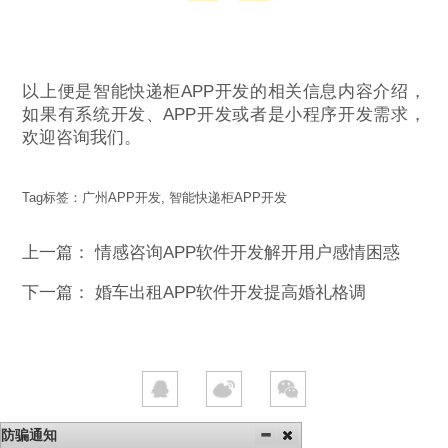
以上便是智能快递柜APP开发的相关信息内容介绍，
如果有系统开发、APP开发或者是小程序开发需求，
欢迎咨询我们。
Tag标签：
广州APP开发
,
智能快递柜APP开发
上一篇：
情感咨询APP软件开发解开用户感情困惑
下一篇：
婚车出租APP软件开发提高婚礼格调
防骗通知