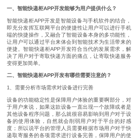
一、智能快递柜APP开发能够为用户提供什么？
智能快递柜APP开发是智能设备与手机软件的结合，
即充分发挥互联网平台的便捷性让用户可以进行手机
端的快捷操作，又融合了智能设备本身的多功能性，
让用户可以通过平台来体会到智能技术为生活带来的
便捷。智能快递柜APP开发符合当代的发展需求，解
决了用户对于寄取快递方面的痛点，让寄取快递服务
变得更加简单。
二、智能快递柜APP开发有哪些需要注意的？
1、需要分析市场需求对设备进行完善
设备的功能稳定性是保障用户体验的重要啊部分，对
于用户来说，如果这款设备一直出现一个故障或者是
其他设备程序问题，那么就很容易影响到用户对于设
备的使用体验，自然就会削弱用户对于平台的好感
度；所以说平台的管理人员需要根据市场用户对于快
递取寄服务的各项需求进行设备完善，保障用户的使