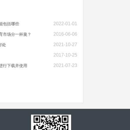
2022-01-01
能包括哪些
2016-06-06
教育市场分一杯羹？
2021-10-27
好处
2017-10-25
2021-07-23
户进行下载并使用