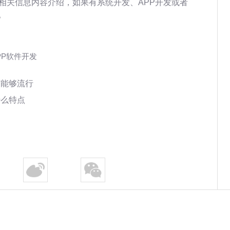
相关信息内容介绍，如果有系统开发、APP开发或者
。
PP软件开发
何能够流行
什么特点