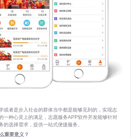
学或者是步入社会的群体当中都是能够见到的，实现志
的一种心灵上的满足，志愿服务APP软件开发能够针对
务的选择需求，提供一站式便捷服务。
什么重要意义？