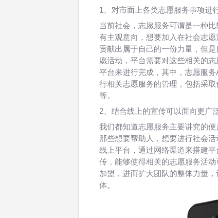
1、对市面上各类志愿服务事项进
当前社会，志愿服务可谓是一种比
有主观意向，想要加入在社会志愿
贡献出属于自己的一份力量，但是
愿活动，平台需要对这些相关的志
平台来进行完成，其中，志愿服务
行相关志愿服务的管理，包括采取
等。
2、结合线上的宣传可以面向更广
我们都知道志愿服务主要讲究的便
那些想要帮助人，想要进行社会活
线上平台，通过网络渠道来搭建平
传，能够使得相关的志愿服务活动
加盟，进而扩大团队的整体力量，
体。