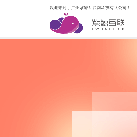
欢迎来到，广州紫鲸互联网科技有限公司！