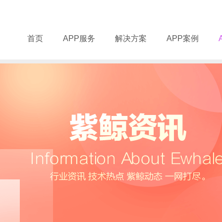
首页
APP服务
解决方案
APP案例