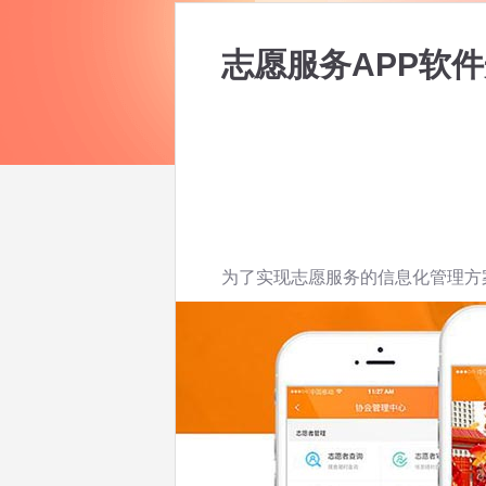
志愿服务APP软
为了实现志愿服务的信息化管理方