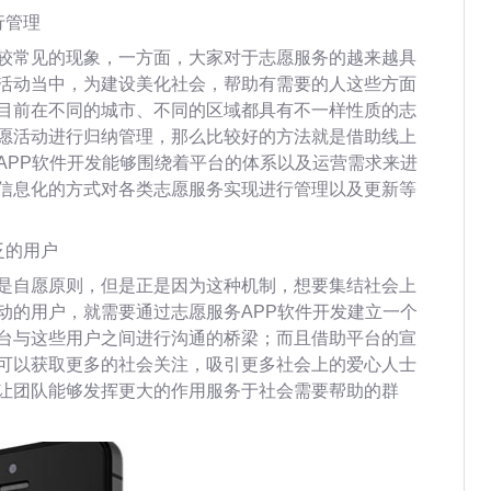
行管理
较常见的现象，一方面，大家对于志愿服务的越来越具
活动当中，为建设美化社会，帮助有需要的人这些方面
目前在不同的城市、不同的区域都具有不一样性质的志
愿活动进行归纳管理，那么比较好的方法就是借助线上
APP软件开发能够围绕着平台的体系以及运营需求来进
信息化的方式对各类志愿服务实现进行管理以及更新等
泛的用户
是自愿原则，但是正是因为这种机制，想要集结社会上
动的用户，就需要通过志愿服务APP软件开发建立一个
台与这些用户之间进行沟通的桥梁；而且借助平台的宣
可以获取更多的社会关注，吸引更多社会上的爱心人士
让团队能够发挥更大的作用服务于社会需要帮助的群