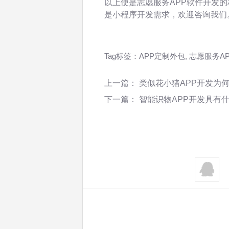
以上便是志愿服务APP软件开发的
是小程序开发需求，欢迎咨询我们
Tag标签：
APP定制外包
,
志愿服务A
上一篇：
类似花小猪APP开发为
下一篇：
智能识物APP开发具有