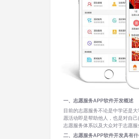
一、志愿服务APP软件开发概述
目前的志愿服务不论是中学还是大
愿活动即是帮助他人，也是对自己
志愿服务体系以及大众对于志愿服
二、志愿服务APP软件开发具有