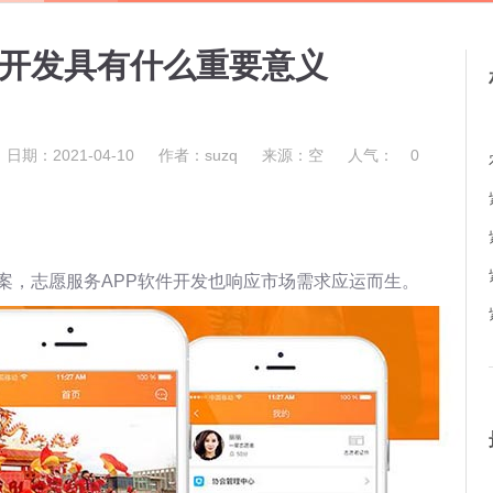
件开发具有什么重要意义
日期：2021-04-10
作者：suzq
来源：空
人气：
0
案，志愿服务APP软件开发也响应市场需求应运而生。