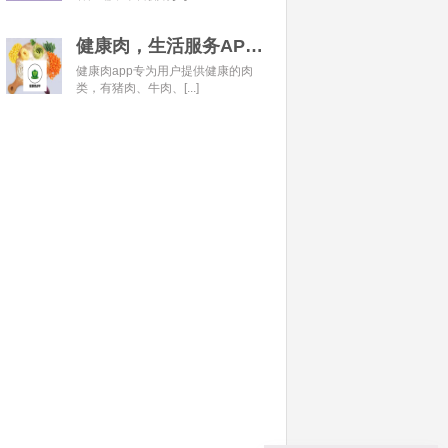
健康肉，生活服务APP开发经典案例
健康肉app专为用户提供健康的肉
类，有猪肉、牛肉、[...]