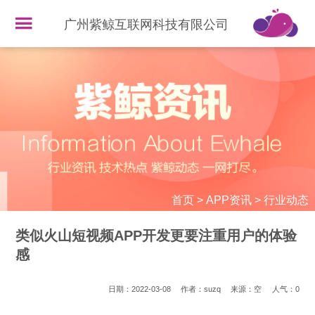
广州紫鲸互联网科技有限公司
首页
>
APP资讯
>
行业动态
类似火山短视频APP开发更要注重用户的体验
感
日期：2022-03-08
作者：suzq
来源：空
人气：
0