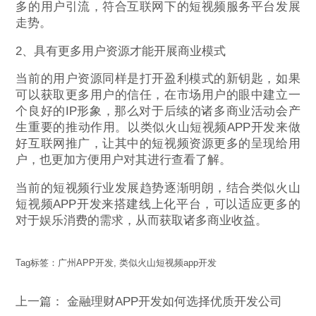
多的用户引流，符合互联网下的短视频服务平台发展
走势。
2、具有更多用户资源才能开展商业模式
当前的用户资源同样是打开盈利模式的新钥匙，如果
可以获取更多用户的信任，在市场用户的眼中建立一
个良好的IP形象，那么对于后续的诸多商业活动会产
生重要的推动作用。以类似火山短视频APP开发来做
好互联网推广，让其中的短视频资源更多的呈现给用
户，也更加方便用户对其进行查看了解。
当前的短视频行业发展趋势逐渐明朗，结合类似火山
短视频APP开发来搭建线上化平台，可以适应更多的
对于娱乐消费的需求，从而获取诸多商业收益。
Tag标签：
广州APP开发
,
类似火山短视频app开发
上一篇：
金融理财APP开发如何选择优质开发公司