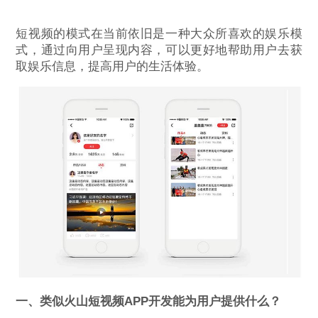
短视频的模式在当前依旧是一种大众所喜欢的娱乐模
式，通过向用户呈现内容，可以更好地帮助用户去获
取娱乐信息，提高用户的生活体验。
一、类似火山短视频APP开发能为用户提供什么？