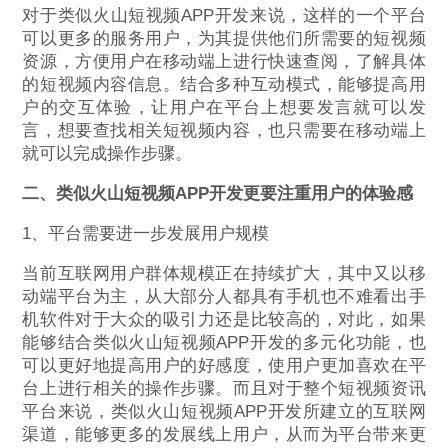
对于类似火山短视频APP开发来说，这样的一个平台
可以更多的服务用户，为其提供他们所需要的短视频
资源，方便用户在移动端上进行快速查阅，了解具体
的短视频内容信息。结合多种互动模式，能够提高用
户的交互体验，让用户在平台上想要发言就可以发
言，想要查找相关短视频内容，也只需要在移动端上
就可以完成操作步骤。
二、类似火山短视频APP开发更要注重用户的体验感
1、平台需要进一步发展用户规模
当前互联网用户群体规模正在持续扩大，其中又以移
动端平台为主，从大部分人都具有手机也不难看出手
机软件对于大众的吸引力还是比较高的，对此，如果
能够结合类似火山短视频APP开发的多元化功能，也
可以更好地提高用户的好感度，使用户更加喜欢在平
台上进行相关的操作步骤。而且对于整个短视频资讯
平台来说，类似火山短视频APP开发所建立的互联网
渠道，能够更多的发展线上用户，从而为平台带来更