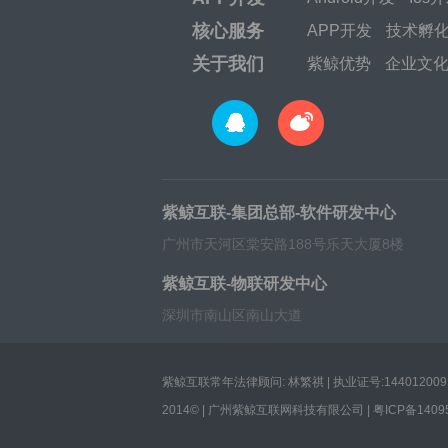
核心服务
APP开发
技术孵
关于我们
紫鲸优势
企业文
紫鲸互联-集团总部-软件研发中心
广州市天河区棠安路188号乐天大厦8楼
紫鲸互联-物联研发中心
深圳市南山区南山大道
紫鲸互联常年法律顾问: 林繁祺 | 执业证号:1440120091
2014© | 广州紫鲸互联网科技有限公司 |
粤ICP备1409