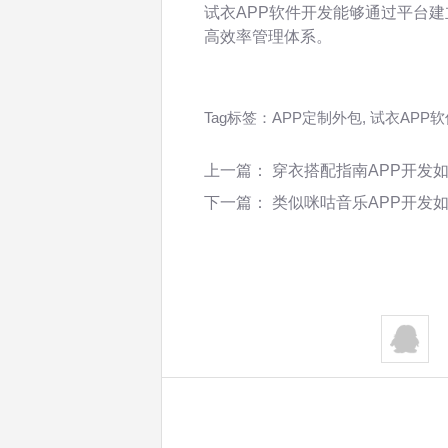
试衣APP软件开发能够通过平台
高效率管理体系。
Tag标签：
APP定制外包
,
试衣APP
上一篇：
穿衣搭配指南APP开发
下一篇：
类似咪咕音乐APP开发