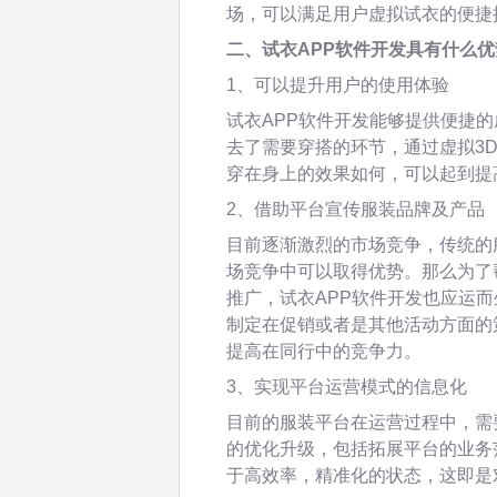
场，可以满足用户虚拟试衣的便捷
二、试衣APP软件开发具有什么优
1、可以提升用户的使用体验
试衣APP软件开发能够提供便捷
去了需要穿搭的环节，通过虚拟3
穿在身上的效果如何，可以起到提
2、借助平台宣传服装品牌及产品
目前逐渐激烈的市场竞争，传统的
场竞争中可以取得优势。那么为了
推广，试衣APP软件开发也应运
制定在促销或者是其他活动方面的
提高在同行中的竞争力。
3、实现平台运营模式的信息化
目前的服装平台在运营过程中，需
的优化升级，包括拓展平台的业务
于高效率，精准化的状态，这即是