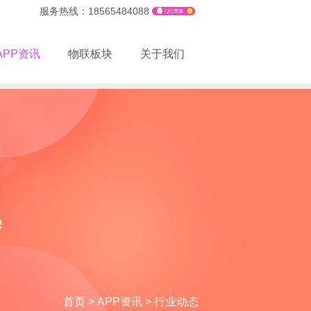
服务热线：18565484088
APP资讯
物联板块
关于我们
首页
>
APP资讯
>
行业动态