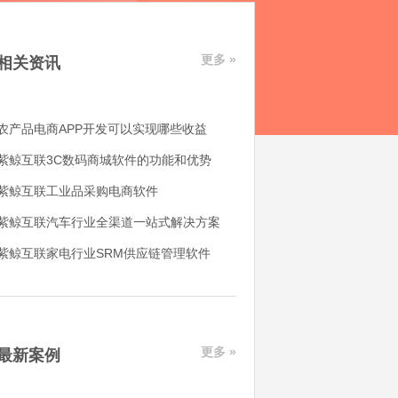
更多 »
相关资讯
农产品电商APP开发可以实现哪些收益
紫鲸互联3C数码商城软件的功能和优势
紫鲸互联工业品采购电商软件
紫鲸互联汽车行业全渠道一站式解决方案
紫鲸互联家电行业SRM供应链管理软件
更多 »
最新案例