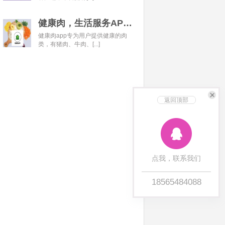
健康肉，生活服务APP开发经典案例
健康肉app专为用户提供健康的肉
类，有猪肉、牛肉、[...]
返回顶部
点我，联系我们
18565484088