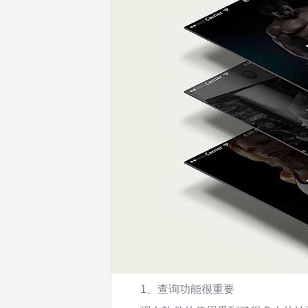
1、查询功能很重要