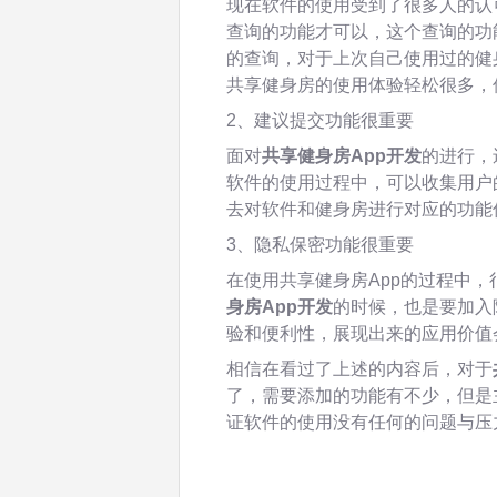
现在软件的使用受到了很多人的认
查询的功能才可以，这个查询的功
的查询，对于上次自己使用过的健
共享健身房的使用体验轻松很多，
2、建议提交功能很重要
面对
共享健身房App开发
的进行，
软件的使用过程中，可以收集用户
去对软件和健身房进行对应的功能
3、隐私保密功能很重要
在使用共享健身房App的过程中
身房App开发
的时候，也是要加入
验和便利性，展现出来的应用价值
相信在看过了上述的内容后，对于
了，需要添加的功能有不少，但是
证软件的使用没有任何的问题与压