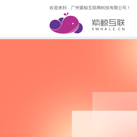
欢迎来到，广州紫鲸互联网科技有限公司！