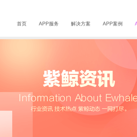
首页
APP服务
解决方案
APP案例