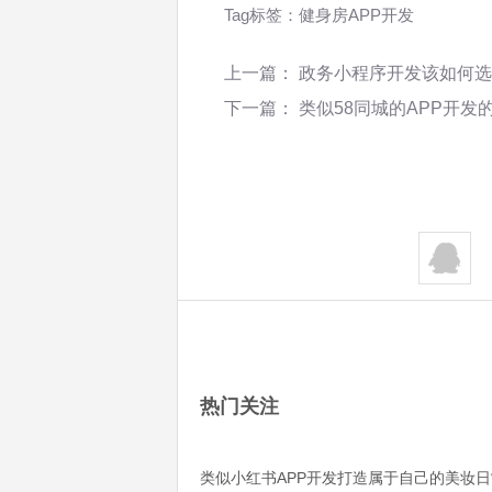
Tag标签：
健身房APP开发
上一篇：
政务小程序开发该如何选
下一篇：
类似58同城的APP开发
热门关注
类似小红书APP开发打造属于自己的美妆日