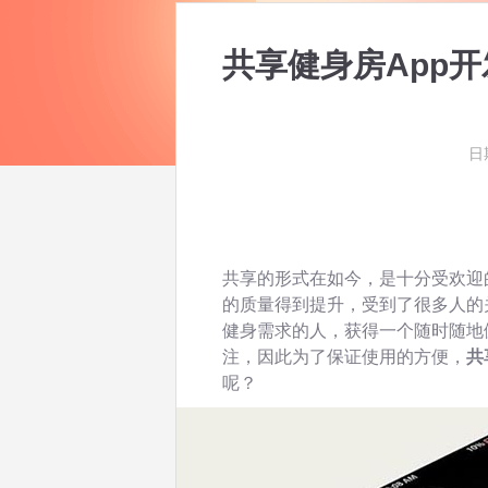
共享健身房App
日期
共享的形式在如今，是十分受欢迎
的质量得到提升，受到了很多人的
健身需求的人，获得一个随时随地
注，因此为了保证使用的方便，
共
呢？