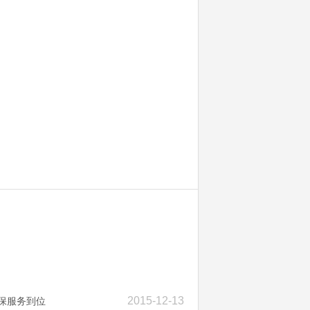
2015-12-13
保服务到位