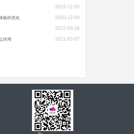
2019-12-05
2020-12-04
体验的优化
2022-09-28
2021-03-07
么作用