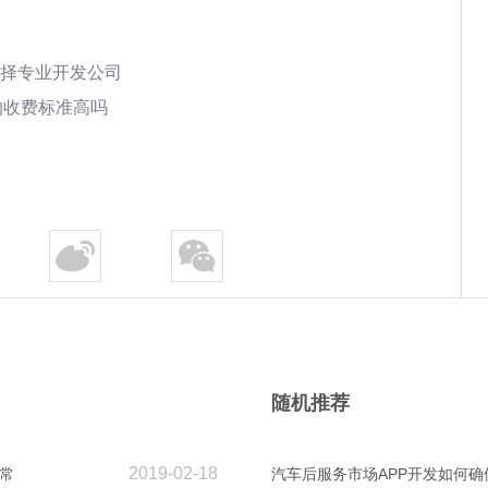
择专业开发公司
的收费标准高吗
随机推荐
2019-02-18
常
汽车后服务市场APP开发如何确