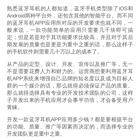
熟悉蓝牙耳机的人都知道，蓝牙手机类型除了iOS和
Android两种平台外，还包含其他的智能平台。而不同
的蓝牙耳机APP应用所对应的开发要求也就不同，一
般来说，一款功能简单的应用只需要几千块即可搞
定；但是若是对于其功能要求比较高，并且对于其后
期发展的质量也是更是为重中之重的话，那么这样子
的手机软件则需要几十万以上的成本了。
从产品的定型、设计、开发、宣传以及推广等，无一
不是需要花费人力和财力的。运营商想要利用蓝牙耳
机APP系统来增强自己品牌的知名度以及成为目标人
群的一个媒介的话，那么就得必须保证产品的质量。
那么就得选择具有专业的开发技术团队的公司，这样
子开发出来的手机应用才会事半功倍，才会备受用户
青睐。
开发一款蓝牙耳机APP应用多少钱？都是要根据平台
的功能、质量、推广等因素而决定的，而选择专业的
开发团队更是重中之重。