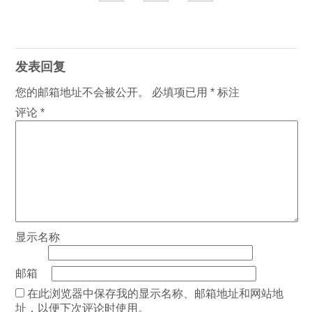
发表回复
您的邮箱地址不会被公开。
必填项已用
*
标注
评论
*
显示名称
邮箱
在此浏览器中保存我的显示名称、邮箱地址和网站地
址，以便下次评论时使用。