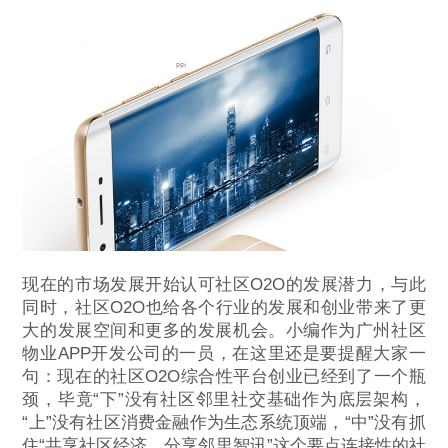
现在的市场发展开始认可社区O2O的发展潜力，与此
同时，社区O2O也给各个行业的发展和创业带来了更
大的发展空间和更多的发展机会。小编作为广州社区
物业APP开发公司的一员，在这里还是要提醒大家一
句：现在的社区O2O综合性平台创业已经到了一个瓶
颈，毕竟“下”没有社区邻里社交基础作为底层架构，
“上”没有社区消费金融作为生态系统顶端，“中”没有抓
住“共享社区经济，分享邻里智讯”这个要点连接性的社