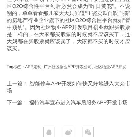
区O2O综合性平台到后必然会成为“昨日黄花”。不说
别的，单单看看那几家天天只知道“王婆卖瓜自吹自擂”
的房地产行业企业旗下的社区O2O综合性平台就如“管
中窥豹”。因为社区物业APP开发项目创业就跟买股票
是一样的，在大家都买股票的时候就不应该买了，连
大妈都在买股票就应该卖了，大家都不买的时候才应
该买。
Tag标签：
APP定制
,
广州社区物业APP开发公司
,
社区物业APP开发
上一篇：
智能停车APP开发如何快又好地进入大众市
场
下一篇：
福特汽车宣布进入汽车后服务APP开发市场