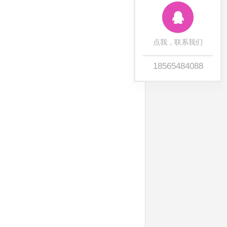
点我，联系我们
18565484088