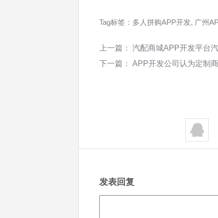
Tag标签：
多人拼购APP开发
,
广州A
上一篇：
汽配商城APP开发平台
下一篇：
APP开发公司认为定制
发表回复