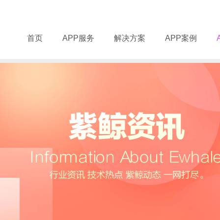
首页
APP服务
解决方案
APP案例