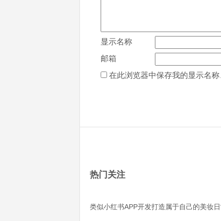
显示名称
邮箱
在此浏览器中保存我的显示名称
热门关注
类似小红书APP开发打造属于自己的美妆日