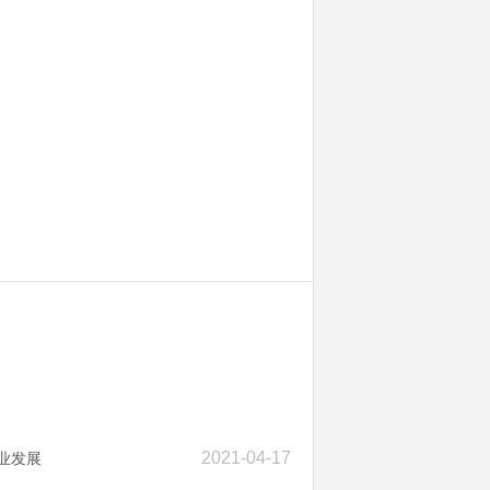
2021-04-17
业发展