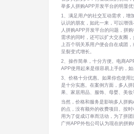
举多人拼购APP开发平台的明显优
1、满足用户的社交互动需求，增
认识的朋友，如此一来，可以增强
人拼购APP开发平台的问题，拼
需求的同时，还可以扩大交友圈，
上百个弱关系用户便会自在成团，
呈裂变式增长。
2、操作简单，十分方便。电商A
APP使用起来是很容易上手的，
3、价格十分优惠。如果你也使用
是十分实惠。在案例方面，多人拼
果、家居用品、服饰、母婴、美妆
当然，价格和服务是影响多人拼购
的点，没有额外的收费项目。按时
用为了促成订单而活动，为了拼团
广州APP外包公司认为现在的拼