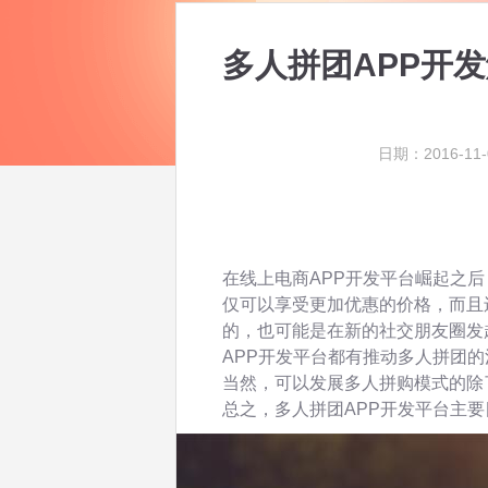
多人拼团APP开
日期：2016-11-
在线上电商APP开发平台崛起之
仅可以享受更加优惠的价格，而且
的，也可能是在新的社交朋友圈发
APP开发平台都有推动多人拼团
当然，可以发展多人拼购模式的除
总之，多人拼团APP开发平台主