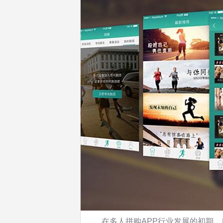
在多人拼购APP行业发展的初期，