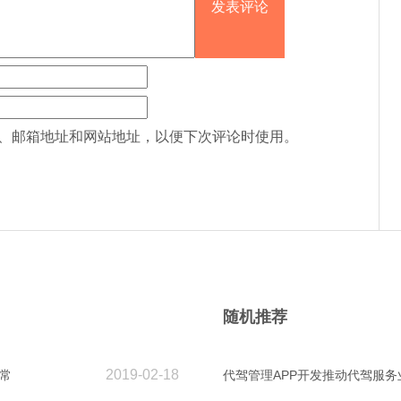
、邮箱地址和网站地址，以便下次评论时使用。
随机推荐
2019-02-18
常
代驾管理APP开发推动代驾服务