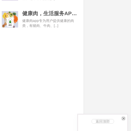
健康肉，生活服务APP开发经典案例
健康肉app专为用户提供健康的肉
类，有猪肉、牛肉、[...]
返回顶部