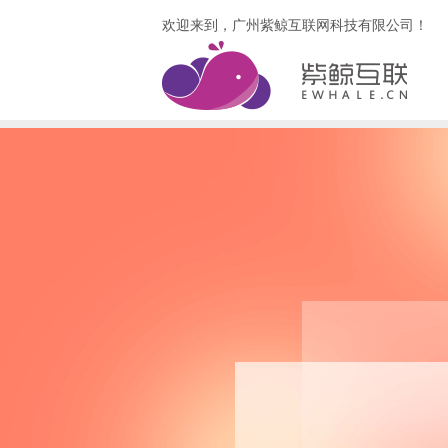
欢迎来到，广州紫鲸互联网科技有限公司！