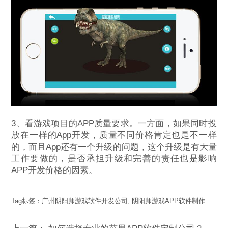
3、看游戏项目的APP质量要求。一方面，如果同时投
放在一样的App开发，质量不同价格肯定也是不一样
的，而且App还有一个升级的问题，这个升级是有大量
工作要做的，是否承担升级和完善的责任也是影响
APP开发价格的因素。
Tag标签：
广州阴阳师游戏软件开发公司
,
阴阳师游戏APP软件制作