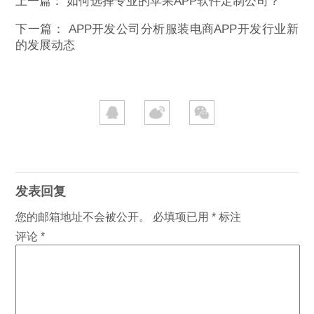
上一篇：
如何选择专业的苹果APP软件定制公司？
下一篇：
APP开发公司分析服装电商APP开发行业新
的发展动态
发表回复
您的邮箱地址不会被公开。
必填项已用
*
标注
评论
*