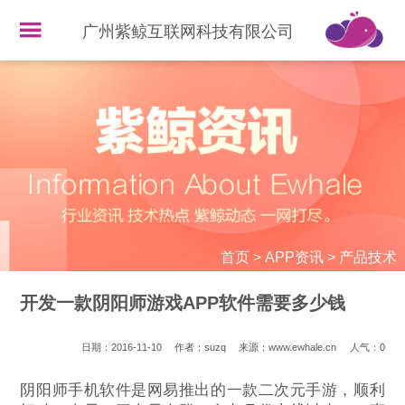
广州紫鲸互联网科技有限公司
首页
>
APP资讯
>
产品技术
开发一款阴阳师游戏APP软件需要多少钱
日期：2016-11-10
作者：suzq
来源：www.ewhale.cn
人气：
0
阴阳师手机软件是网易推出的一款二次元手游，顺利