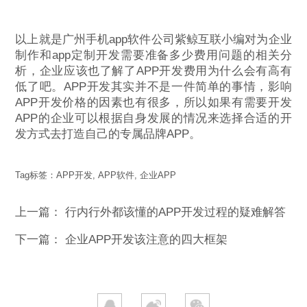
以上就是广州手机app软件公司紫鲸互联小编对为企业
制作和app定制开发需要准备多少费用问题的相关分
析，企业应该也了解了APP开发费用为什么会有高有
低了吧。APP开发其实并不是一件简单的事情，影响
APP开发价格的因素也有很多，所以如果有需要开发
APP的企业可以根据自身发展的情况来选择合适的开
发方式去打造自己的专属品牌APP。
Tag标签：
APP开发
,
APP软件
,
企业APP
上一篇：
行内行外都该懂的APP开发过程的疑难解答
下一篇：
企业APP开发该注意的四大框架