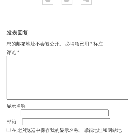
发表回复
您的邮箱地址不会被公开。
必填项已用
*
标注
评论
*
显示名称
邮箱
在此浏览器中保存我的显示名称、邮箱地址和网站地