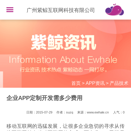
广州紫鲸互联网科技有限公司
首页
>
APP资讯
>
产品技术
企业APP定制开发需多少费用
日期：2015-07-29
作者：suzq
来源：www.ewhale.cn
人气：
0
移动互联网的迅猛发展，让很多企业急切的寻求从传