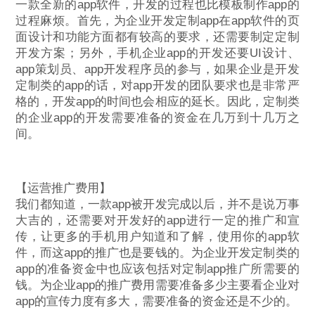
一款全新的app软件，开发的过程也比模板制作app的
过程麻烦。首先，为企业开发定制app在app软件的页
面设计和功能方面都有较高的要求，还需要制定定制
开发方案；另外，手机企业app的开发还要UI设计、
app策划员、app开发程序员的参与，如果企业是开发
定制类的app的话，对app开发的团队要求也是非常严
格的，开发app的时间也会相应的延长。因此，定制类
的企业app的开发需要准备的资金在几万到十几万之
间。
【运营推广费用】
我们都知道，一款app被开发完成以后，并不是说万事
大吉的，还需要对开发好的app进行一定的推广和宣
传，让更多的手机用户知道和了解，使用你的app软
件，而这app的推广也是要钱的。为企业开发定制类的
app的准备资金中也应该包括对定制app推广所需要的
钱。为企业app的推广费用需要准备多少主要看企业对
app的宣传力度有多大，需要准备的资金还是不少的。