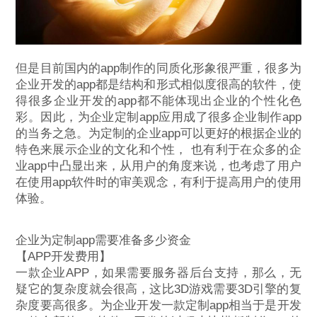
但是目前国内的app制作的同质化形象很严重，很多为
企业开发的app都是结构和形式相似度很高的软件，使
得很多企业开发的app都不能体现出企业的个性化色
彩。因此，为企业定制app应用成了很多企业制作app
的当务之急。为定制的企业app可以更好的根据企业的
特色来展示企业的文化和个性， 也有利于在众多的企
业app中凸显出来，从用户的角度来说，也考虑了用户
在使用app软件时的审美观念，有利于提高用户的使用
体验。
企业为定制app需要准备多少资金
【APP开发费用】
一款企业APP，如果需要服务器后台支持，那么，无
疑它的复杂度就会很高，这比3D游戏需要3D引擎的复
杂度要高很多。为企业开发一款定制app相当于是开发