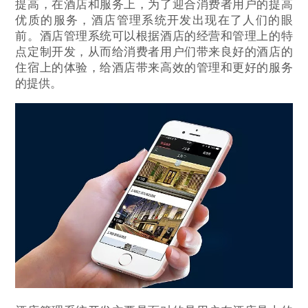
提高，在酒店和服务上，为了迎合消费者用户的提高
优质的服务，酒店管理系统开发出现在了人们的眼
前。酒店管理系统可以根据酒店的经营和管理上的特
点定制开发，从而给消费者用户们带来良好的酒店的
住宿上的体验，给酒店带来高效的管理和更好的服务
的提供。