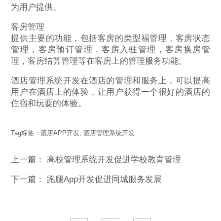
为用户提供。
客房管理
提供主要的功能，包括客房的类型福管理，客房状态
管理，客房预订管理，客房入驻管理，客房换房管
理，客房结算管理等在客房上的管理服务功能。
酒店管理系统开发在酒店的管理和服务上，可以提高
用户在酒店上的体验，让用户获得一个很好的酒店的
住宿和玩耍的体验。
Tag标签：
酒店APP开发
,
酒店管理系统开发
上一篇：
高校管理系统开发促进学校教育管理
下一篇：
跑腿App开发促进同城服务发展