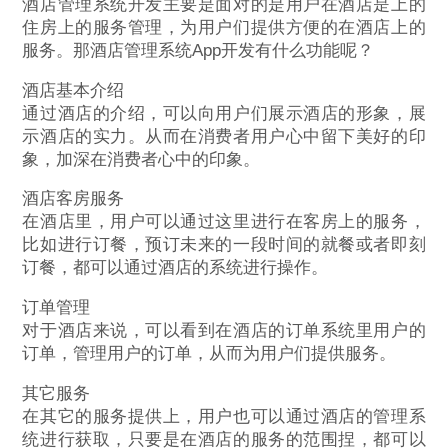
酒店管理系统开发主要是面对的是用户在酒店是上的
住房上的服务管理，为用户们提供方便的在酒店上的
服务。那酒店管理系统App开发有什么功能呢？
酒店基本介绍
通过酒店的介绍，可以向用户们展示酒店的形象，展
示酒店的实力。从而在消费者用户心中留下美好的印
象，加深在消费者心中的印象。
酒店客房服务
在酒店里，用户可以通过这里进行在客房上的服务，
比如进行订餐，预订未来的一段时间的就餐或者即刻
订餐，都可以通过酒店的系统进行操作。
订单管理
对于酒店来说，可以看到在酒店的订单系统里用户的
订单，管理用户的订单，从而为用户们提供服务。
其它服务
在其它的服务提供上，用户也可以通过酒店的管理系
统进行获取，只要是在酒店的服务的范围捏，都可以