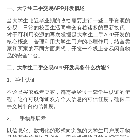
一、大学生二手交易APP开发概述
当大学生临近毕业期的收拾需要进行一些二手资源的
交易、日常的校园生活同样会有着诸多的更新换代，
对于可利用资源的再次发掘是大学生二手APP开发的
核心概念。合理利用大学生用户的心理作用，结合卖
家和买家的不同方面思想，开发一个线上交易闲置物
品的安全平台。
二、
大学生二手交易
APP开发具备什么功能？
1、学生认证
不论是买家或者卖家，都需要经过一套学生认证的流
程，这样可以保证双方个人信息的可信任度，确保二
手交易平台的信誉度。
2、二手物品展示
以信息化、数据化的形式向浏览的大学生用户展示物