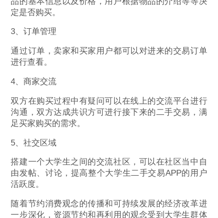
品的基本信息以及价格，用户根据物品的介绍等等决
定是否购买。
3、订单管理
通过订单，卖家和买家用户都可以对进来的交易订单
进行查看。
4、商家交流
双方在购买过程中有疑问可以在线上的交流平台进行
沟通，双方达成共识方可进行接下来的二手交易，满
足买家购买的需求。
5、社交区域
搭建一个大学生之间的交流社区，可以在社区当中自
由发帖、讨论，提高整个大学生二手交易APP的用户
活跃度。
随着节约消费观念的传播和可持续发展的经济改革进
一步深化，资源节约和再利用的观念受到大学生群体