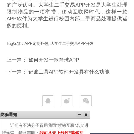
的广泛认可。大学生二手交易APP开发是大学生处理
限制物品的一项举措，移动互联网时代，这样一款
APP软件为大学生进行校园内部二手商品处理提供诸
多的便利。
Tag标签：
APP定制外包
,
大学生二手交易APP开发
上一篇：
如何开发一款篮球APP
下一篇：
记账工具APP软件开发具有什么功能
防骗通知
近期有不法分子冒用我司“紫鲸互联”名义进
行诈骗，特此声明：
我司从未上线过“紫鲸互