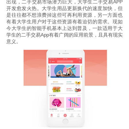
出现，二手交易市场潜力巨大，大学生二手交易APP
开发愈发火热。大学生用品更新换代的速度加快，但
是往往都不想浪费掉这些可再利用资源，另一方面也
有着大学生用户对于这些资源有着迫切的需求。现如
今大学生的智能手机基本上达到普及，一款适用于大
学生的二手交易App有着广阔的应用前景，且具有现实
意义。