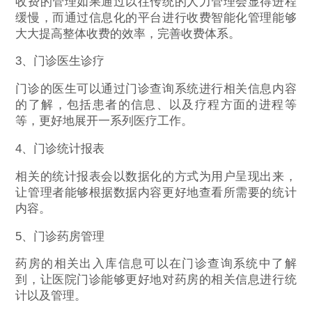
收费的管理如果通过以往传统的人力管理会显得进程
缓慢，而通过信息化的平台进行收费智能化管理能够
大大提高整体收费的效率，完善收费体系。
3、门诊医生诊疗
门诊的医生可以通过门诊查询系统进行相关信息内容
的了解，包括患者的信息、以及疗程方面的进程等
等，更好地展开一系列医疗工作。
4、门诊统计报表
相关的统计报表会以数据化的方式为用户呈现出来，
让管理者能够根据数据内容更好地查看所需要的统计
内容。
5、门诊药房管理
药房的相关出入库信息可以在门诊查询系统中了解
到，让医院门诊能够更好地对药房的相关信息进行统
计以及管理。