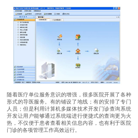
随着医疗单位服务意识的增强，很多医院开展了各种
形式的导医服务。有的铺设了地线；有的安排了专门
人员；但是利用计算机多媒体技术开发门诊查询系统
开发让用户能够通过系统端进行便捷式的查询更为火
热，不仅便于患者查看相关信息内容，也有利于医院
门诊的各项管理工作高效运行。