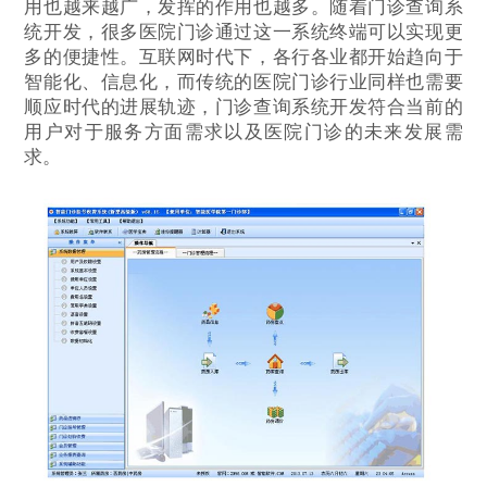
用也越来越广，发挥的作用也越多。随着门诊查询系
统开发，很多医院门诊通过这一系统终端可以实现更
多的便捷性。互联网时代下，各行各业都开始趋向于
智能化、信息化，而传统的医院门诊行业同样也需要
顺应时代的进展轨迹，门诊查询系统开发符合当前的
用户对于服务方面需求以及医院门诊的未来发展需
求。