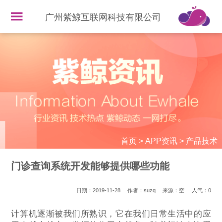
广州紫鲸互联网科技有限公司
首页
>
APP资讯
>
产品技术
门诊查询系统开发能够提供哪些功能
日期：2019-11-28
作者：suzq
来源：空
人气：
0
计算机逐渐被我们所熟识，它在我们日常生活中的应