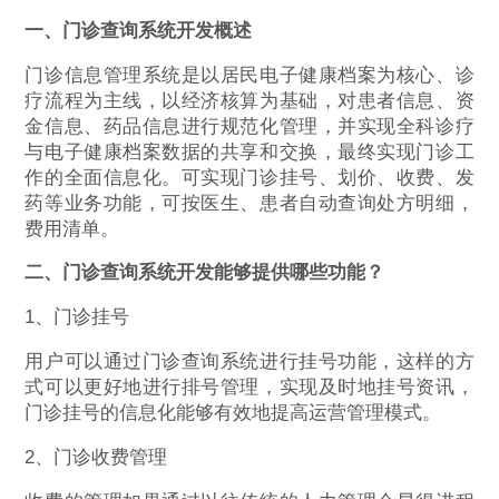
一、门诊查询系统开发概述
门诊信息管理系统是以居民电子健康档案为核心、诊
疗流程为主线，以经济核算为基础，对患者信息、资
金信息、药品信息进行规范化管理，并实现全科诊疗
与电子健康档案数据的共享和交换，最终实现门诊工
作的全面信息化。可实现门诊挂号、划价、收费、发
药等业务功能，可按医生、患者自动查询处方明细，
费用清单。
二、门诊查询系统开发能够提供哪些功能？
1、门诊挂号
用户可以通过门诊查询系统进行挂号功能，这样的方
式可以更好地进行排号管理，实现及时地挂号资讯，
门诊挂号的信息化能够有效地提高运营管理模式。
2、门诊收费管理