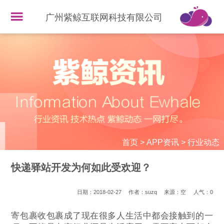
广州紫鲸互联网科技有限公司
首页
>
APP资讯
>
行业动态
快递驿站开发为何如此受欢迎？
日期：2018-02-27
作者：suzq
来源：空
人气：
0
寄包裹收包裹成了现在很多人生活中都会接触到的一