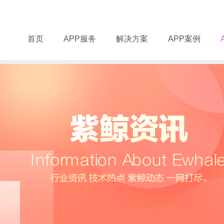
首页
APP服务
解决方案
APP案例