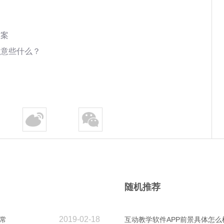
方案
注意些什么？
随机推荐
2019-02-18
常
互动教学软件APP前景具体怎么