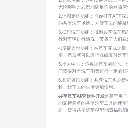
1.登录注册：你可以通过第三平台
无论哪种方式都能满足你的登陆需
2.地图定位功能：当你打开APP
的共享洗车场所，方便车主能够及
3.扫码洗车功能：找到共享洗车
行对车辆进行清洗，节省了人们在
4.便捷支付功能：在洗车完成之
用，然后就可以进行在线支付洗车
5.个人中心：你每次洗车的时长
们需要对于洗车消费进行一定的核
6.其它资讯功能：共享洗车也会
解，让车主的生活更加便利。
共享洗车APP软件开发
是基于用户
能支持简单的共享洗车工具的使用
新，使得共享洗车APP能造福我们