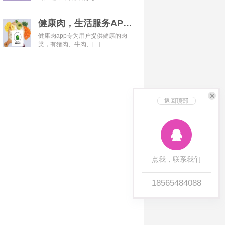
健康肉，生活服务APP开发经典案例
健康肉app专为用户提供健康的肉
类，有猪肉、牛肉、[...]
返回顶部
点我，联系我们
18565484088