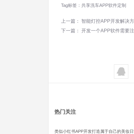
Tag标签：
共享洗车APP软件定制
上一篇：
智能灯控APP开发解决
下一篇：
开发一个APP软件需要
热门关注
类似小红书APP开发打造属于自己的美妆日