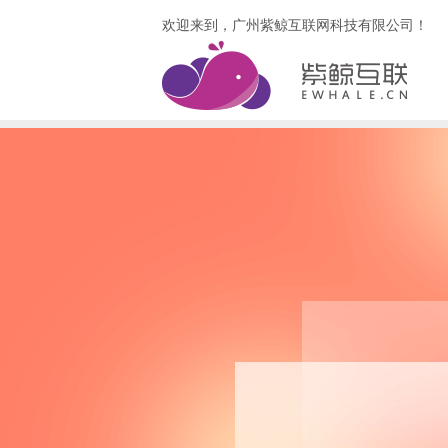
欢迎来到，广州紫鲸互联网科技有限公司！