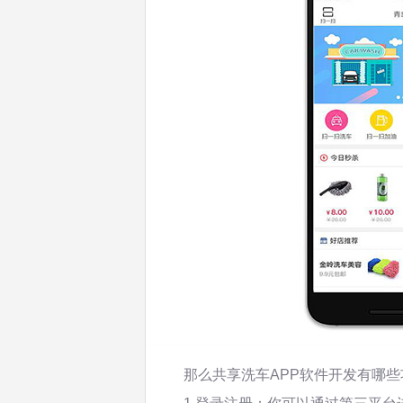
那么共享洗车APP软件开发有哪些