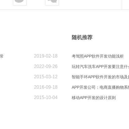
随机推荐
2019-02-18
常
考驾照APP软件开发功能浅析
2022-09-26
玩转汽车洗车APP开发要注意什
2015-03-12
智能手环APP软件开发的市场及
2016-09-18
APP开发公司：电商直播购物
2015-10-04
移动APP开发的设计原则