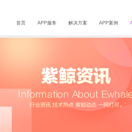
首页
APP服务
解决方案
APP案例