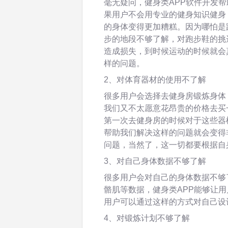
毫无疑问，健身类APP软件开发
果用户不会用专业的健身知识健身
的身体变得更加糟糕。因为哪怕是
步的地段不够了解，对跑步鞋的挑
造成损失，到时候运动的时候就会
样的问题。
2、对体育器材的使用不了解
很多用户会选择去健身房锻炼身体
我们又不太愿意花昂贵的价格去买
第一次去健身房的时候对于这些器
帮助我们解决这样的问题就会变得
问题，当然了，这一切都要根据自
3、对自己身体数据不够了解
很多用户会对自己的身体数据不够
骼肌等数据，健身类APP能够让
用户可以通过这样的方式对自己设
4、对锻炼计划不够了解