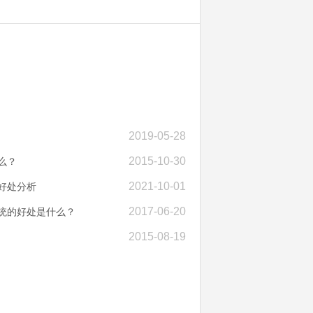
2019-05-28
2015-10-30
么？
2021-10-01
好处分析
2017-06-20
系统的好处是什么？
2015-08-19