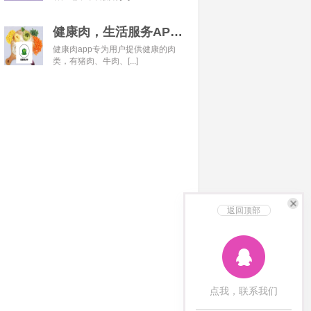
健康肉，生活服务APP开发经典案例
健康肉app专为用户提供健康的肉
类，有猪肉、牛肉、[...]
返回顶部
点我，联系我们