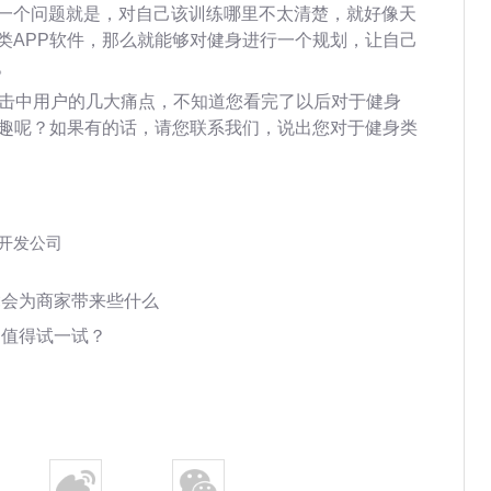
一个问题就是，对自己该训练哪里不太清楚，就好像天
类APP软件，那么就能够对健身进行一个规划，让自己
。
击中用户的几大痛点，不知道您看完了以后对于健身
兴趣呢？如果有的话，请您联系我们，说出您对于健身类
P开发公司
竟会为商家带来些什么
不值得试一试？