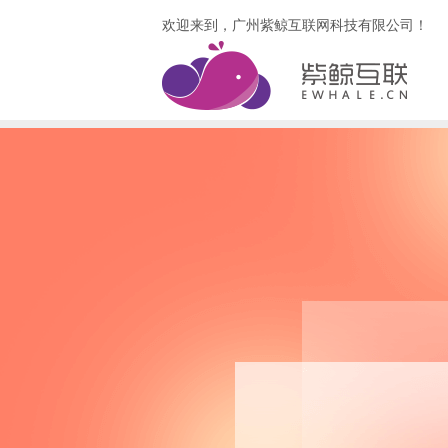
欢迎来到，广州紫鲸互联网科技有限公司！