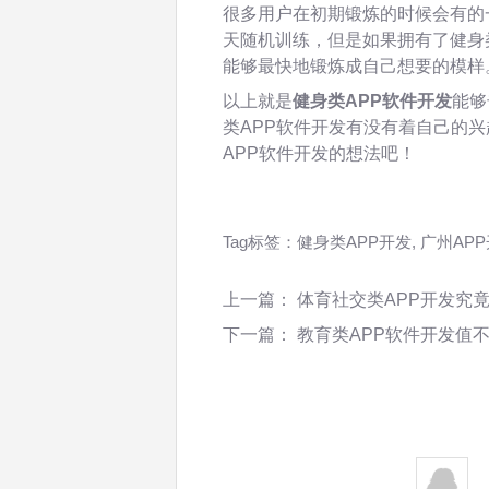
很多用户在初期锻炼的时候会有的
天随机训练，但是如果拥有了健身
能够最快地锻炼成自己想要的模样
以上就是
健身类APP软件开发
能够
类APP软件开发有没有着自己的
APP软件开发的想法吧！
Tag标签：
健身类APP开发
,
广州AP
上一篇：
体育社交类APP开发究
下一篇：
教育类APP软件开发值