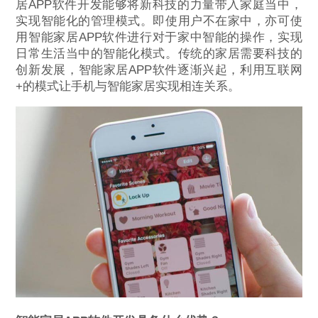
居APP软件开发能够将新科技的力量带入家庭当中，
实现智能化的管理模式。即使用户不在家中，亦可使
用智能家居APP软件进行对于家中智能的操作，实现
日常生活当中的智能化模式。传统的家居需要科技的
创新发展，智能家居APP软件逐渐兴起，利用互联网
+的模式让手机与智能家居实现相连关系。