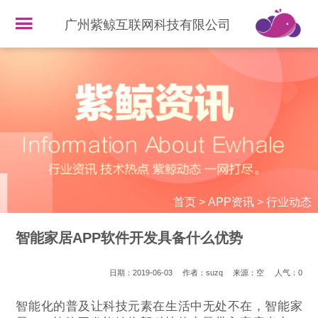
广州紫鲸互联网科技有限公司
首页
>
APP资讯
>
行业动态
智能家居APP软件开发具备什么优势
日期：2019-06-03
作者：suzq
来源：空
人气：
0
智能化的普及让科技元素在生活中无处不在，智能家