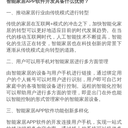
智能家居APP软件开发具备什么优势？
一、推动家居行业由传统模式进行转型
传统的家居在互联网+模式的冲击之下，加快智能化家
居的转型可以更好地适应目前的时代发展趋势。在当
代的移动互联网时代，人工智能技术不断提高，智能
化的生活正在转变，智能家居也在科技创新的背景下
逐渐从传统模式走向转型的道路。
二、用户可以用手机对智能家居进行多方面管理
由智能家居的设备与用户手机进行链接，通过绑定用
户的个人账号可以对用户进行识别，用户即可自己对
家庭中的各项智能设备进行控制。远程的智能化控制
可以帮助用户进行多方面的管理，即是出门在外也能
以智能控制的形式管理家中的智能家居设备。
三、智能家居APP软件功能创新多样化
智能家居APP软件的开发连接用户手机，实现一站式