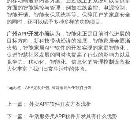
的移动端服务内容方案。通过线上的系统可以提供多
方面的智能操控与管理；例如在线监控、电源控制、
智能开锁、智能安保系统等等。保障用户的家庭安全
的同时，还可以赋予多种多样的功能项目。
广州APP开发小编
认为，智能化正是目前时代进展的
目标方向，新科技带动经济的发展，智能家居会逐渐
火热，智能家居APP软件的开发实现的家庭智能化，
促进智慧社区发展的同时也提高了行业的影响力以及
竞争力。移动化、智能化、信息化的管理控制设备极
大化丰富了我们日常生活中的体验。
Tag标签：
APP定制外包
,
智能家居APP软件开发
上一篇：
外卖APP软件开发方案浅析
下一篇：
生活服务类APP软件开发具有什么优势