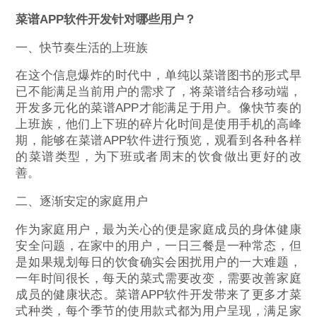
菜谱APP软件开发针对哪些用户？
一、快节奏生活的上班族
在这个信息爆炸的时代中，单纯以菜谱图书的形式早
已不能满足当前用户的需求了，将菜谱结合移动端，
开发多元化的菜谱APP才能满足于用户。像快节奏的
上班族，他们上下班的碎片化时间是使用手机的高峰
期，能够在菜谱APP软件进行预览，观看到各种各样
的菜谱类型，为下班或者周末的饮食做出更好的改
善。
二、逐渐安定的家庭用户
作为家庭用户，最为关心的便是家庭成员的身体健康
安全问题，在家中的用户，一日三餐是一种常态，但
是如果规划每日的饮食确实会困扰用户的一大难题，
一年时间很长，每天的菜式需要改变，需要改善家庭
成员的健康状态。菜谱APP软件开发带来了更多才菜
式种类，每个季节的使用款式都为用户呈现，满足家