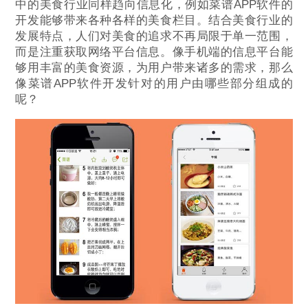
中的美食行业同样趋向信息化，例如菜谱APP软件的
开发能够带来各种各样的美食栏目。结合美食行业的
发展特点，人们对美食的追求不再局限于单一范围，
而是注重获取网络平台信息。像手机端的信息平台能
够用丰富的美食资源，为用户带来诸多的需求，那么
像菜谱APP软件开发针对的用户由哪些部分组成的
呢？