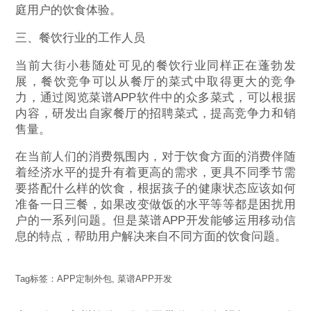
庭用户的饮食体验。
三、餐饮行业的工作人员
当前大街小巷随处可见的餐饮行业同样正在蓬勃发
展，餐饮竞争可以从餐厅的菜式中取得更大的竞争
力，通过阅览菜谱APP软件中的众多菜式，可以根据
内容，研发出自家餐厅的招聘菜式，提高竞争力和销
售量。
在当前人们的消费氛围内，对于饮食方面的消费伴随
着经济水平的提升有着更高的需求，更具不同季节需
要搭配什么样的饮食，根据孩子的健康状态应该如何
准备一日三餐，如果改变做饭的水平等等都是困扰用
户的一系列问题。但是菜谱APP开发能够运用移动信
息的特点，帮助用户解决来自不同方面的饮食问题。
Tag标签：
APP定制外包
,
菜谱APP开发