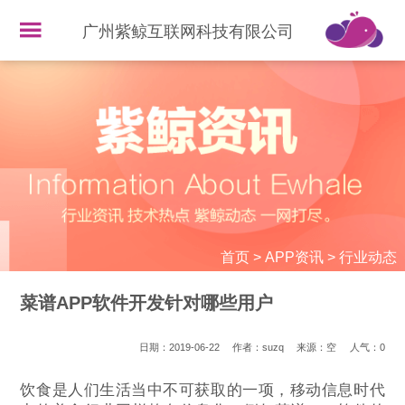
广州紫鲸互联网科技有限公司
首页
>
APP资讯
>
行业动态
菜谱APP软件开发针对哪些用户
日期：2019-06-22
作者：suzq
来源：空
人气：
0
饮食是人们生活当中不可获取的一项，移动信息时代