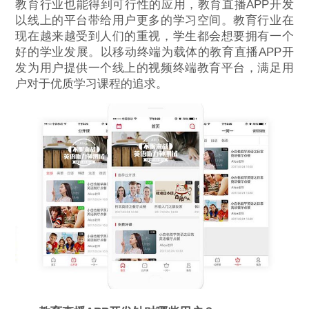
教育行业也能得到可行性的应用，教育直播APP开发
以线上的平台带给用户更多的学习空间。教育行业在
现在越来越受到人们的重视，学生都会想要拥有一个
好的学业发展。以移动终端为载体的教育直播APP开
发为用户提供一个线上的视频终端教育平台，满足用
户对于优质学习课程的追求。