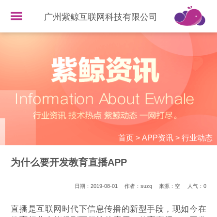
广州紫鲸互联网科技有限公司
首页
>
APP资讯
>
行业动态
为什么要开发教育直播APP
日期：2019-08-01
作者：suzq
来源：空
人气：
0
直播是互联网时代下信息传播的新型手段，现如今在