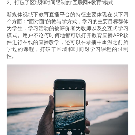
2、打破了区域和时间限制的“互联网+教育”模式
新媒体视域下教育直播平台的特征主要体现在以下四
个方面：“面对面”的教与学方式，学习的主要目标群体
为学生，学习活动的被评价者为教师以及交互式学习
模式。用户不论何时何地都可以打开教育直播APP软
件进行在线的直播教学，还可以在录播中重温之前所
学过的课程，打破了区域和时间对学习课程的限制
性。