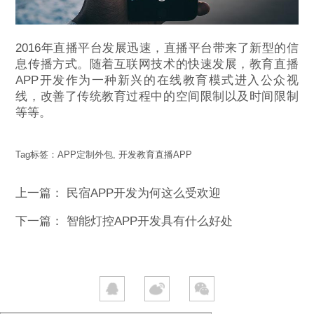
2016年直播平台发展迅速，直播平台带来了新型的信
息传播方式。随着互联网技术的快速发展，教育直播
APP开发作为一种新兴的在线教育模式进入公众视
线，改善了传统教育过程中的空间限制以及时间限制
等等。
Tag标签：
APP定制外包
,
开发教育直播APP
上一篇：
民宿APP开发为何这么受欢迎
下一篇：
智能灯控APP开发具有什么好处