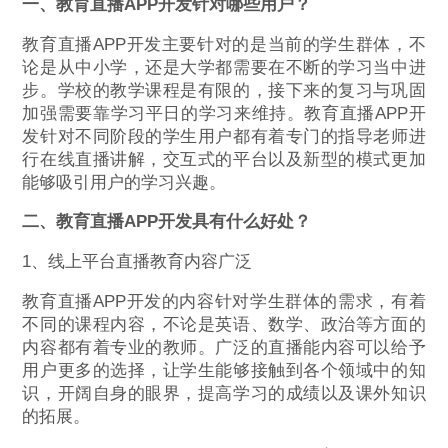
一、教育直播APP开发针对哪些用户？
教育直播APP开发主要针对的是当前的学生群体，不
论是从中小学，还是大学都需要在不断的学习当中进
步。学校的教学课程是有限的，接下来的复习与巩固
加强需要靠学习平日的学习来维持。教育直播APP开
发针对不同阶段的学生用户都有着专门的指导老师进
行在线直播讲解，交互式的平台以及新型的模式更加
能够吸引用户的学习兴趣。
二、教育直播APP开发具有什么好处？
1、线上平台直播教育内容广泛
教育直播APP开发的内容针对学生群体的需求，有着
不同的课程内容，不论是英语、数学、政治等方面的
内容都有着专业的教师。广泛的直播能内容可以给予
用户更多的选择，让学生能够接触到各个领域中的知
识，开阔自身的眼界，提高学习的成绩以及课外知识
的拓展。