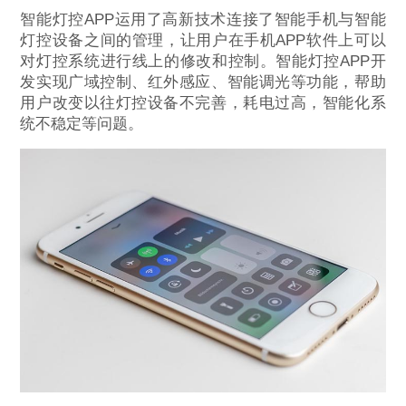
智能灯控APP运用了高新技术连接了智能手机与智能
灯控设备之间的管理，让用户在手机APP软件上可以
对灯控系统进行线上的修改和控制。智能灯控APP开
发实现广域控制、红外感应、智能调光等功能，帮助
用户改变以往灯控设备不完善，耗电过高，智能化系
统不稳定等问题。