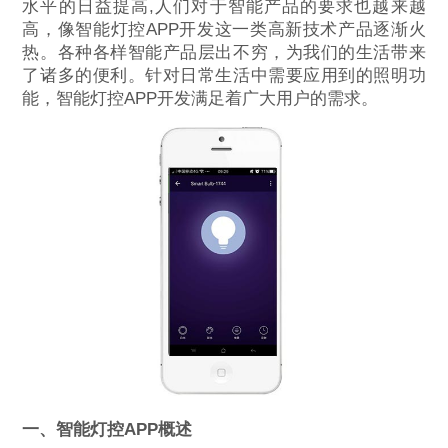
水平的日益提高,人们对于智能产品的要求也越来越
高，像智能灯控APP开发这一类高新技术产品逐渐火
热。各种各样智能产品层出不穷，为我们的生活带来
了诸多的便利。针对日常生活中需要应用到的照明功
能，智能灯控APP开发满足着广大用户的需求。
一、智能灯控APP概述