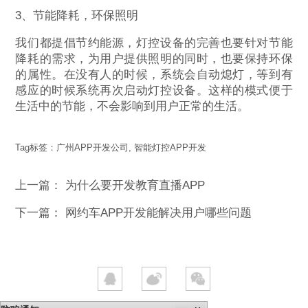
3、节能降耗，环保照明
我们都提倡节约能源，灯控设备的完善也要针对节能
降耗的需求，为用户提供照明的同时，也要保持环保
的属性。在没有人的时候，系统会自动熄灯，等到有
感应的时候系统再次启动灯控设备。这样的模式便于
生活中的节能，不会影响到用户正常的生活。
Tag标签：
广州APP开发公司
,
智能灯控APP开发
上一篇：
为什么要开发教育直播APP
下一篇：
网约车APP开发能解决用户哪些问题