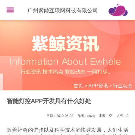
广州紫鲸互联网科技有限公司
首页
>
APP资讯
>
行业动态
智能灯控APP开发具有什么好处
日期：2019-08-02
作者：suzq
来源：空
人气：
0
随着社会的进步以及科学技术的快速发展，人们生活