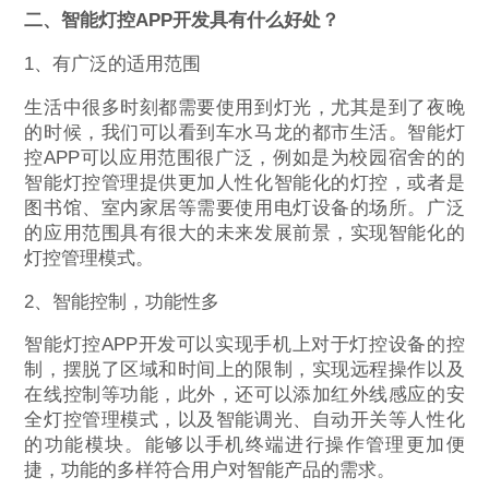
二、智能灯控APP开发具有什么好处？
1、有广泛的适用范围
生活中很多时刻都需要使用到灯光，尤其是到了夜晚
的时候，我们可以看到车水马龙的都市生活。智能灯
控APP可以应用范围很广泛，例如是为校园宿舍的的
智能灯控管理提供更加人性化智能化的灯控，或者是
图书馆、室内家居等需要使用电灯设备的场所。广泛
的应用范围具有很大的未来发展前景，实现智能化的
灯控管理模式。
2、智能控制，功能性多
智能灯控APP开发可以实现手机上对于灯控设备的控
制，摆脱了区域和时间上的限制，实现远程操作以及
在线控制等功能，此外，还可以添加红外线感应的安
全灯控管理模式，以及智能调光、自动开关等人性化
的功能模块。能够以手机终端进行操作管理更加便
捷，功能的多样符合用户对智能产品的需求。