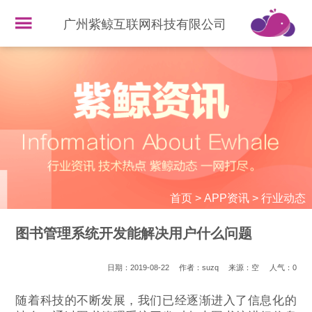
广州紫鲸互联网科技有限公司
首页
>
APP资讯
>
行业动态
图书管理系统开发能解决用户什么问题
日期：2019-08-22
作者：suzq
来源：空
人气：
0
随着科技的不断发展，我们已经逐渐进入了信息化的