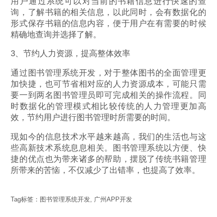
用户通过系统可以对当前的书籍信息进行快速的查
询，了解书籍的相关信息，以此同时，会有数据化的
形式保存书籍的信息内容，便于用户在有需要的时候
精确地查询并选择了解。
3、节约人力资源，提高整体效率
通过图书管理系统开发，对于整体图书的全面管理更
加快捷，也可节省相对应的人力资源成本，可能只需
要一到两名图书管理员即可完成相关的操作流程。同
时数据化的管理模式相比较传统的人力管理更加高
效，节约用户进行图书管理时所需要的时间。
现如今的信息技术水平越来越高，我们的生活也与这
些高新技术系统息息相关。图书管理系统以方便、快
捷的优点也为带来诸多的帮助，摆脱了传统书籍管理
所带来的苦恼，不仅减少了出错率，也提高了效率。
Tag标签：
图书管理系统开发
,
广州APP开发