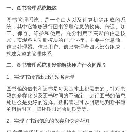
一、图书管理系统概述
图书管理系统，是一个由人以及计算机等组成的系
统，其中它能够进行图书管理信息的收集、传递、加
工、保存、维护和使用。充分利用了高新的信息技
术，实现各大功能模块的正常运行，主要由信息源、
信息处理器、信息用户、信息管理者四大部分组成，
构建完整的管理体系。
二、
图书管理系统开发
能解决用户什么问题？
1、实现书籍借出归还数据管理
图书馆的借书和还书是每天基本上都需要的，针对书
籍的多样化以及还书时间的不确定，进行图书的信息
处理会是更好的选择。数据管理可以明确地判断书籍
的租借时间，归还期限是否到期等等。
2、实现了书籍信息的保存和快速查询