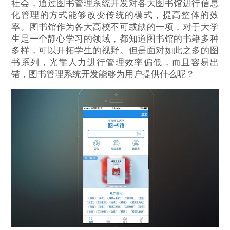
社会，通过图书管理系统开发对各大图书馆进行信息
化管理的方式能够改变传统的模式，提高整体的效
率。图书馆作为各大高校不可或缺的一项，对于大学
生是一个静心学习的领域，都知道图书馆的书籍多种
多样，可以开拓学生的视野。但是面对如此之多的图
书系列，光靠人力进行管理效率偏低，而且容易出
错，图书管理系统开发能够为用户提供什么呢？