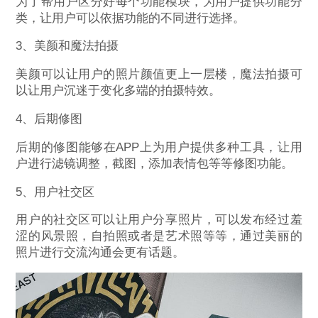
为了帮用户区分好每个功能模块，为用户提供功能分
类，让用户可以依据功能的不同进行选择。
3、美颜和魔法拍摄
美颜可以让用户的照片颜值更上一层楼，魔法拍摄可
以让用户沉迷于变化多端的拍摄特效。
4、后期修图
后期的修图能够在APP上为用户提供多种工具，让用
户进行滤镜调整，截图，添加表情包等等修图功能。
5、用户社交区
用户的社交区可以让用户分享照片，可以发布经过羞
涩的风景照，自拍照或者是艺术照等等，通过美丽的
照片进行交流沟通会更有话题。