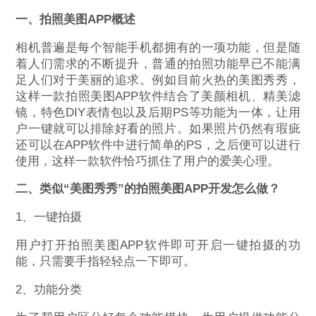
一、拍照美图APP概述
相机普遍是每个智能手机都拥有的一项功能，但是随
着人们需求的不断提升，普通的拍照功能早已不能满
足人们对于美丽的追求。例如目前火热的美图秀秀，
这样一款拍照美图APP软件结合了美颜相机、精美滤
镜，特色DIY表情包以及后期PS等功能为一体，让用
户一键就可以排除好看的照片。如果照片仍然有瑕疵
还可以在APP软件中进行简单的PS，之后便可以进行
使用，这样一款软件恰巧抓住了用户的爱美心理。
二、类似“美图秀秀”的拍照美图APP开发怎么做？
1、一键拍摄
用户打开拍照美图APP软件即可开启一键拍摄的功
能，只需要手指轻轻点一下即可。
2、功能分类