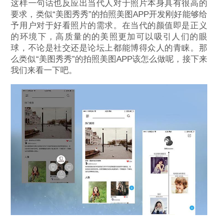
这样一句话也反应出当代人对于照片本身具有很高的
要求，类似“美图秀秀”的拍照美图APP开发刚好能够给
予用户对于好看照片的需求。在当代的颜值即是正义
的环境下，高质量的的美照更加可以吸引人们的眼
球，不论是社交还是论坛上都能博得众人的青睐。那
么类似“美图秀秀”的拍照美图APP该怎么做呢，接下来
我们来看一下吧。