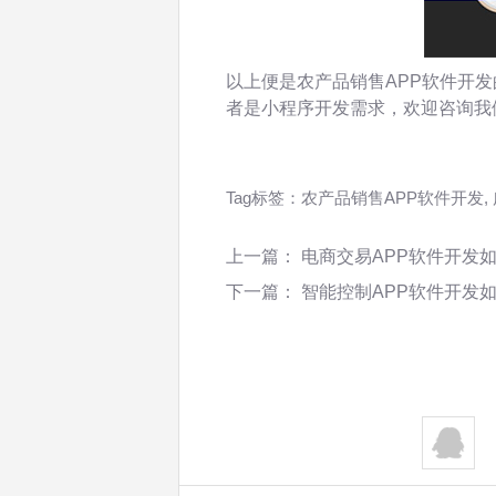
以上便是农产品销售APP软件开发
者是小程序开发需求，欢迎咨询我
Tag标签：
农产品销售APP软件开发
,
上一篇：
电商交易APP软件开发
下一篇：
智能控制APP软件开发