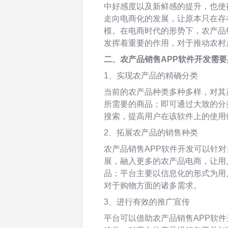
中好感度以及新鲜感的提升，也使
走向电商化的发展，让原本只在存
模。在电商时代的形势下，农产品
发挥着重要的作用，对于推动农村
二、农产品销售
APP
软件开发需要
1、实现农产品的精确分类
当前的农产品种类多种多样，对其
所需要的商品；即可通过大致的分
搜索，提高用户在该软件上的使用
2、拓展农产品的销售种类
农产品销售APP软件开发可以针
展，融入更多的农产品电商，让用
品；平台主要以信息化的形式为用
对于购物方面的诸多需求。
3、进行有效的推广宣传
平台可以借助农产品销售APP软