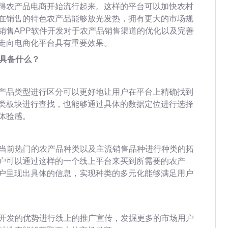
得农产品电商开始流行起来。这样的平台可以加快农村
在销售的特色农产品能够放光发热，拥有更大的市场规
销售APP软件开发对于农产品销售渠道的优化以及完善
走向电商化平台具有重要效果。
具备什么？
产品类型进行区分可以更好地让用户在平台上精确找到
类板块进行查找，也能够通过具体的数据定位进行选择
体验感。
对当前热门的农产品种类以及主流销售品种进行种类的拓
户可以通过这样的一个线上平台来买到所需要的农产
户呈现出具体的信息，实现种类的多元化能够满足用户
件开发的优势进行线上的推广宣传，发掘更多的市场用户