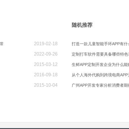
随机推荐
2019-02-18
常
打造一款儿童智能手环APP有什
2022-09-26
定制打车软件需要具备哪些特色
2015-03-12
生鲜APP定制开发企业为什么能
2016-09-18
从个人海外代购到跨境电商APP
2015-10-04
广州APP开发专家分析消费者