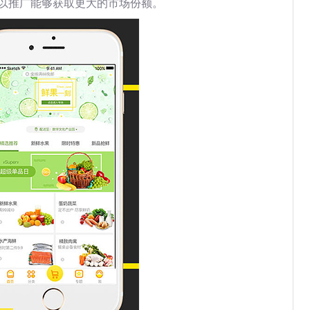
以推广能够获取更大的市场份额。