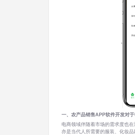
一、农产品销售
APP
软件开发对于
电商领域伴随着市场的需求度也在
亦是当代人所需要的服装、化妆品