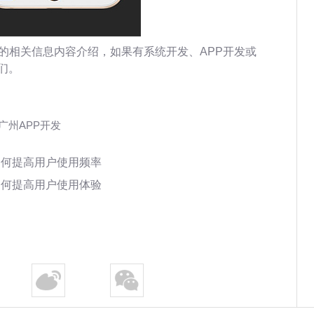
的相关信息内容介绍，如果有系统开发、APP开发或
们。
广州APP开发
如何提高用户使用频率
如何提高用户使用体验