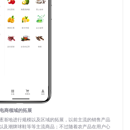
电商领域的拓展
逐渐地进行规模以及区域的拓展，以前主流的销售产品
以及潮牌球鞋等等主流商品；不过随着农产品在用户心