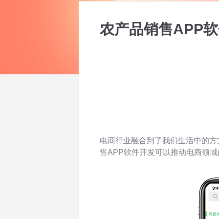
农产品销售APP
电商行业融合到了我们生活中的方
售APP软件开发可以推动电商领域