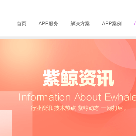
首页
APP服务
解决方案
APP案例