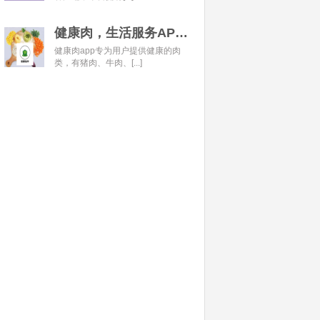
健康肉，生活服务APP开发经典案例
健康肉app专为用户提供健康的肉
类，有猪肉、牛肉、[...]