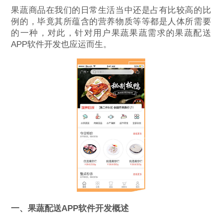
果蔬商品在我们的日常生活当中还是占有比较高的比
例的，毕竟其所蕴含的营养物质等等都是人体所需要
的一种，对此，针对用户果蔬果蔬需求的果蔬配送
APP软件开发也应运而生。
一、果蔬配送APP软件开发概述