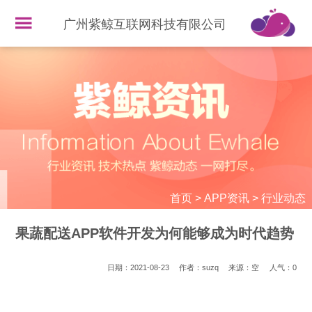
广州紫鲸互联网科技有限公司
首页
>
APP资讯
>
行业动态
果蔬配送APP软件开发为何能够成为时代趋势
日期：2021-08-23
作者：suzq
来源：空
人气：
0