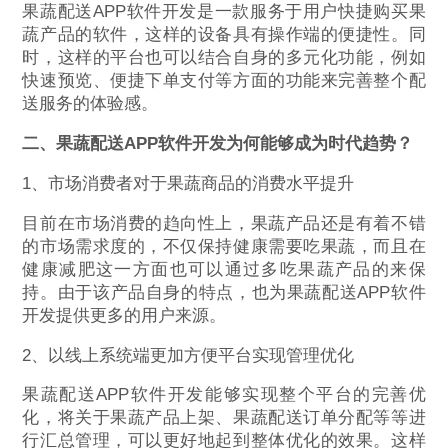
果蔬配送APP软件开发是一款服务于用户快捷购买果
蔬产品的软件，这样的设备具有操作端的便捷性。同
时，这样的平台也可以结合自身的多元化功能，例如
快速预览、便捷下单支付等方面的功能来完善整个配
送服务的体验感。
二、果蔬配送APP软件开发为何能够成为时代趋势？
1、市场消费者对于果蔬商品的消费水平提升
目前在市场消费的趋向性上，果蔬产品还是有着不错
的市场需求度的，不仅保持健康需要吃果蔬，而且在
健康减肥这一方面也可以通过多吃果蔬产品的来保
持。由于该产品自身的特点，也为果蔬配送APP软件
开发提供更多的用户来源。
2、以线上系统端更加方便平台实现管理优化
果蔬配送APP软件开发能够实现整个平台的完善优
化，将关于果蔬产品上架、果蔬配送订单分配等等进
行汇总管理，可以更好地起到整体优化的效果。这样