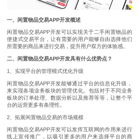
一、闲置物品交易APP开发概述
闲置物品交易APP开发可以实现关于二手闲置物品的
便捷式交易平台，让有需要的用户能够自由选择他们
所需要的商品来进行交易，提升用户双方的体验感。
二、闲置物品交易APP开发具有什么优势点？
1、实现平台的管理模式优化升级
闲置物品交易APP开发能够通过平台的信息化升级，
来实现各项业务板块的管理优化。包括对于不同业务
板块的订单处理、数据分析以及推荐等等，让整个平
台的运营更多有条理性。
2、拓展闲置物品交易的市场规模
闲置物品交易APP开发可以发挥互联网的作用来进行
线上宣传推广，以吸引更多的用户来选择平台的商