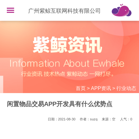
广州紫鲸互联网科技有限公司
首页
>
APP资讯
>
行业动态
闲置物品交易APP开发具有什么优势点
日期：2021-08-30
作者：suzq
来源：空
人气：
0