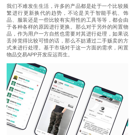
我们不难发生生活，许多的产品都是处于一个比较频
繁进行更新换代的趋势，不论是关于智能手机、饰
品、服装还是一些比较有实用性的工具等等，都会由
于各种各样的原因进行更换。那么对于另外的闲置物
品，作为用户一方自然也需要对其进行处理，如果说
丢掉觉得比较可惜的话，那么不妨通过二手贩卖的方
式来进行处理。基于市场对于这一方面的需求，闲置
物品交易APP开发应运而生。