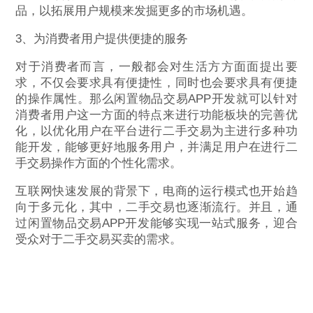
品，以拓展用户规模来发掘更多的市场机遇。
3、为消费者用户提供便捷的服务
对于消费者而言，一般都会对生活方方面面提出要
求，不仅会要求具有便捷性，同时也会要求具有便捷
的操作属性。那么闲置物品交易APP开发就可以针对
消费者用户这一方面的特点来进行功能板块的完善优
化，以优化用户在平台进行二手交易为主进行多种功
能开发，能够更好地服务用户，并满足用户在进行二
手交易操作方面的个性化需求。
互联网快速发展的背景下，电商的运行模式也开始趋
向于多元化，其中，二手交易也逐渐流行。并且，通
过闲置物品交易APP开发能够实现一站式服务，迎合
受众对于二手交易买卖的需求。