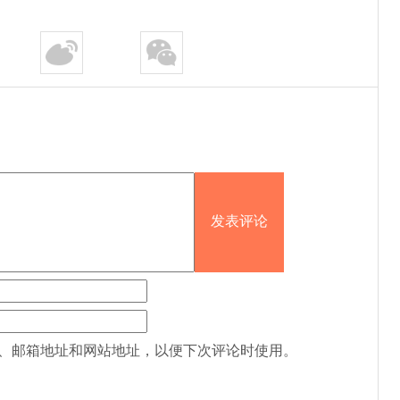
、邮箱地址和网站地址，以便下次评论时使用。