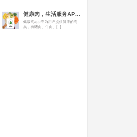
健康肉，生活服务APP开发经典案例
健康肉app专为用户提供健康的肉
类，有猪肉、牛肉、[...]