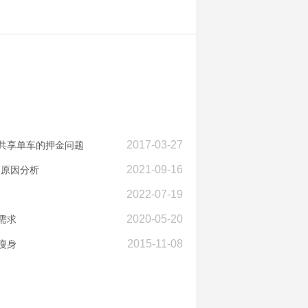
2017-03-27
聊共享单车的押金问题
2021-09-16
的原因分析
2022-07-19
2020-05-20
需求
2015-11-08
瘦身