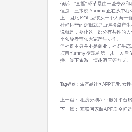
倾诉。“直播” 环节是由一些专家
但是，三木说 Yummy 正在从
上，因此 KOL 应该从一个人向一
社群运营的逻辑就是由连接点产生
说就是，要让这一部分有共性的人
个领导者带领大家产生协作。
但社群本身并不是商业，社群生态
项目Yummy 变现的第一步，以后 
播、线下旅游、情趣酒店等方式。
Tag标签：
农产品社区APP开发
,
女性
上一篇：
租房分期APP服务平台
下一篇：
互联网家装APP爱空间