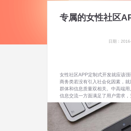
专属的女性社区A
日期：2016-
女性社区APP定制式开发就应该强
商务类若没有引入社会化因素，就
群体和信息质量双相关。中高端用
信息交流一方面满足了用户需求，