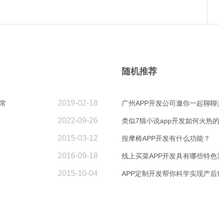
随机推荐
2019-02-18
常
广州APP开发公司邀你一起聊
2022-09-26
类似7猫小说app开发如何火热
2015-03-12
按摩椅APP开发有什么功能？
2016-09-18
线上买菜APP开发具有哪些特色
2015-10-04
APP定制开发帮你科学实现产后