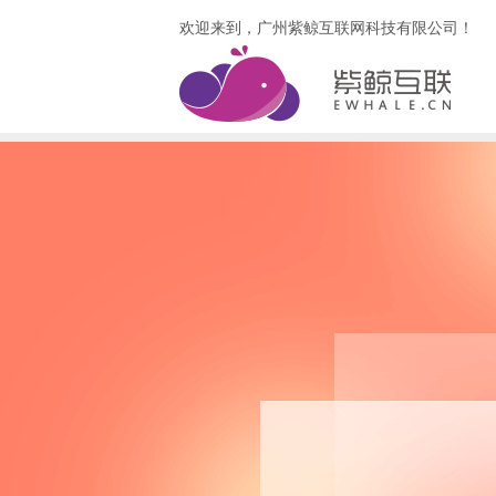
欢迎来到，广州紫鲸互联网科技有限公司！