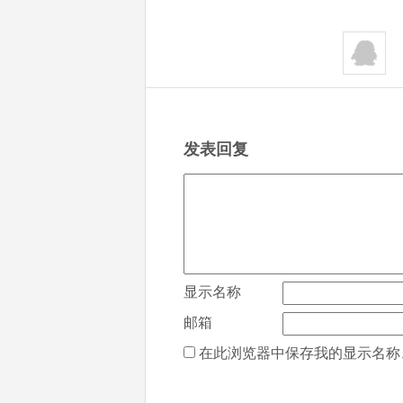
发表回复
显示名称
邮箱
在此浏览器中保存我的显示名称