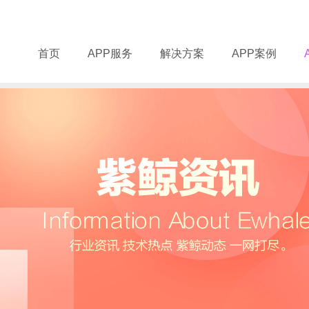
首页
APP服务
解决方案
APP案例