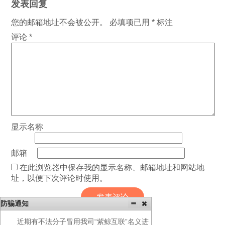
发表回复
您的邮箱地址不会被公开。
必填项已用
*
标注
评论
*
显示名称
邮箱
在此浏览器中保存我的显示名称、邮箱地址和网站地
址，以便下次评论时使用。
防骗通知
近期有不法分子冒用我司“紫鲸互联”名义进