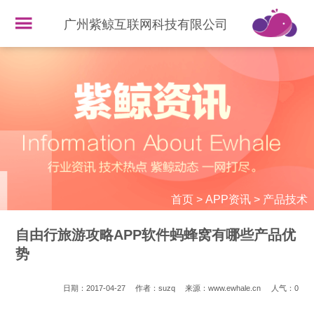
广州紫鲸互联网科技有限公司
首页
>
APP资讯
>
产品技术
自由行旅游攻略APP软件蚂蜂窝有哪些产品优
势
日期：2017-04-27
作者：suzq
来源：www.ewhale.cn
人气：
0