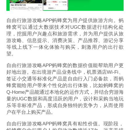
自由行旅游攻略APP蚂蜂窝为用户提供旅游方向。蚂
蜂窝可以通过大数据技术对UGC数据进行结构化处
理，挖掘用户兴趣点和旅游需求，并为用户提供从旅
游攻略、信息提示、消费决策、产品推荐、游记分享
等线上线下一体化体验与购买，刺激用户的出行欲
望。
自由行旅游攻略APP蚂蜂窝的数据价值能帮助用户更
好地出游。在出境游产品业务线中，机票酒店Wi-Fi、
签证小交通等标准化产品是自由行入门必备款，而蚂
蜂窝能给用户带来个性化的出行体验，比如蚂蜂窝的
Q-Home产品能通过本地化的运作方式，并结合穷游海
量的UGC数据和高度活跃的用户，设计和采购当地玩
乐等非标准产品，形成自身独特的竞争力，从而使用
户在平台上购买产品。
自由行旅游攻略APP蚂蜂窝具有粘性价值。现阶段，