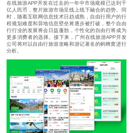
在线旅游APP开发在过去的一年中市场规模已达到千
亿人民币，整片旅游市场呈线上线下融合的趋势。同
时，随着互联网信息技术日趋成熟，自由行用户的行
程规划难度和异地信息壁垒将逐步被打破，整个自由
行行业的发展将会日益蓬勃，个性化的自由行将成为
更多消费者的选择。接下来，广州在线旅游APP开发
公司将对以自由行旅游攻略和游记著名的蚂蜂窝进行
分析。