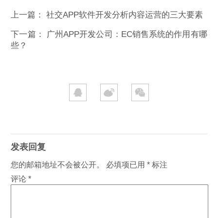
上一篇：
社交APP软件开发分析内容运营的三大要素
下一篇：
广州APP开发公司：EC销售系统的作用有哪
些？
发表回复
您的邮箱地址不会被公开。
必填项已用
*
标注
评论
*