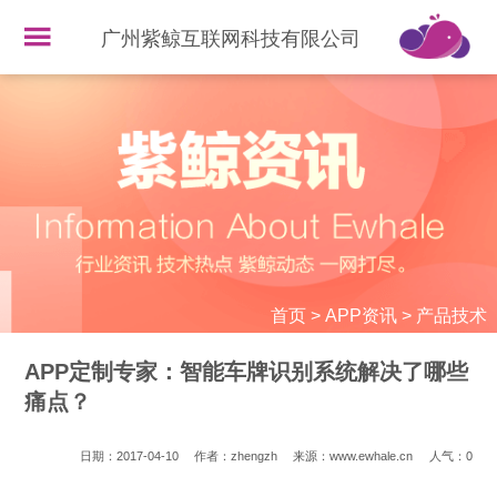
广州紫鲸互联网科技有限公司
首页
>
APP资讯
>
产品技术
APP定制专家：智能车牌识别系统解决了哪些
痛点？
日期：2017-04-10
作者：zhengzh
来源：www.ewhale.cn
人气：
0