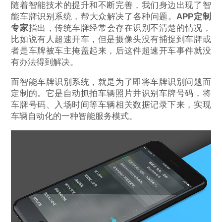
随着智能技术的提升和不断完善，我们身边出现了智
能车牌识别系统，帮大众解决了各种问题。
APP定制
专家
指出，传统车牌经常会存在识别不清楚的情况，
比如说有人超速开车，但是摄像头没有捕捉到车牌或
者是车牌被车主掩盖起来，后这件超速开车事件就没
有办法得到解决。
而智能车牌识别系统，就是为了即将车牌识别问题而
定制的。它是自动抓拍车辆照片并识别车牌号码，将
车牌号码、入场时间等车辆相关数据记录下来，实现
车辆自动化的一种智能服务模式。