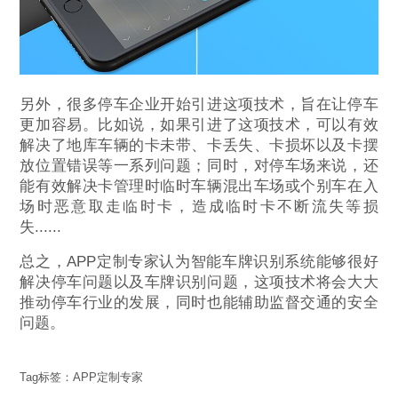
另外，很多停车企业开始引进这项技术，旨在让停车
更加容易。比如说，如果引进了这项技术，可以有效
解决了地库车辆的卡未带、卡丢失、卡损坏以及卡摆
放位置错误等一系列问题；同时，对停车场来说，还
能有效解决卡管理时临时车辆混出车场或个别车在入
场时恶意取走临时卡，造成临时卡不断流失等损
失......
总之，APP定制专家认为智能车牌识别系统能够很好
解决停车问题以及车牌识别问题，这项技术将会大大
推动停车行业的发展，同时也能辅助监督交通的安全
问题。
Tag标签：
APP定制专家