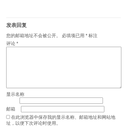
发表回复
您的邮箱地址不会被公开。
必填项已用
*
标注
评论
*
显示名称
邮箱
在此浏览器中保存我的显示名称、邮箱地址和网站地
址，以便下次评论时使用。