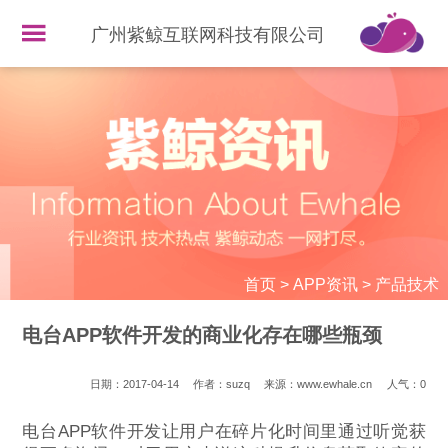
广州紫鲸互联网科技有限公司
首页
>
APP资讯
>
产品技术
电台APP软件开发的商业化存在哪些瓶颈
日期：2017-04-14
作者：suzq
来源：www.ewhale.cn
人气：
0
电台APP软件开发让用户在碎片化时间里通过听觉获