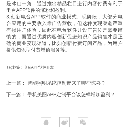
是冰山一角，通过推出精品栏目进行内容付费有利于
电台APP软件的涨粉和盈利。
3.创新电台APP软件的商业模式。现阶段，大部分电
台应用的主要收入靠广告营收，但这种变现渠道严重
有损用户体验，因此在电台软件开设广告位是需要谨
慎的，而通过优质内容创新促进知识产品销售才是正
确的商业变现渠道，比如创新付费订阅产品，为用户
提供知识型付费增值服务等。
Tag标签：
电台APP软件开发
上一篇：
智能照明系统控制带来了哪些惊喜？
下一篇：
手机美图APP定制平台该怎样增加盈利？