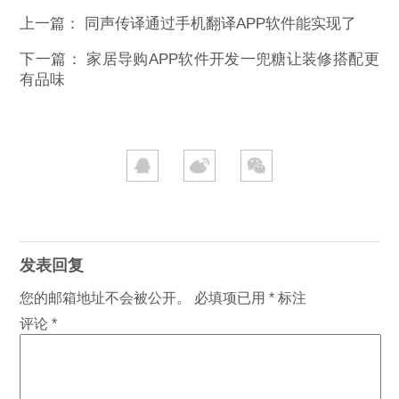
上一篇：
同声传译通过手机翻译APP软件能实现了
下一篇：
家居导购APP软件开发一兜糖让装修搭配更
有品味
发表回复
您的邮箱地址不会被公开。
必填项已用
*
标注
评论
*