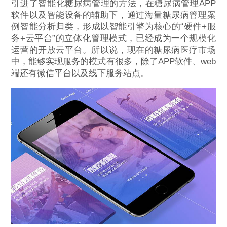
引进了智能化糖尿病管理的方法，在糖尿病管理APP
软件以及智能设备的辅助下，通过海量糖尿病管理案
例智能分析归类，形成以智能引擎为核心的“硬件+服
务+云平台”的立体化管理模式，已经成为一个规模化
运营的开放云平台。所以说，现在的糖尿病医疗市场
中，能够实现服务的模式有很多，除了APP软件、web
端还有微信平台以及线下服务站点。