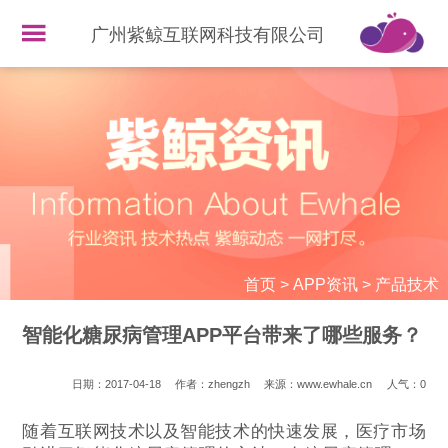
广州紫鲸互联网科技有限公司
首页
>
APP资讯
>
产品技术
智能化糖尿病管理APP平台带来了哪些服务？
日期：2017-04-18
作者：zhengzh
来源：www.ewhale.cn
人气：
0
随着互联网技术以及智能技术的快速发展，医疗市场