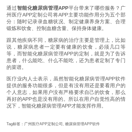
通过
智能化糖尿病管理APP
平台带来了哪些服务？广
州医疗APP定制公司将APP主要功能作用分为五个部
分：随时记录录血糖状况、制定健康养身方案、合理
锻炼和饮食、控制血糖含量、保持身体健康。
跟其他疾病不同，糖尿病的治疗主要是管理上，比如
说，糖尿病患者一定要有健康的饮食，必须几口等
等，而智能化糖尿病管理APP的定制，就是为了告诉
患者，什么能吃、什么不能吃，还为患者定制了专门
的菜谱。
医疗业内人士表示，虽然智能化糖尿病管理APP软件
提供的服务功能很多，但是有没有用还是要看用户的
个人意志，如果用户没有严格要求自己的饮食，那么
再好的APP也是没有用的。所以在用户自觉性高的情
况下，智能化糖尿病管理APP才能发挥作用。
Tag标签：
广州医疗APP定制公司
,
糖尿病管理APP软件