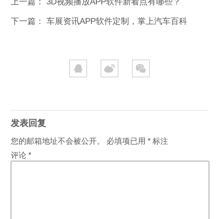
上一篇：
3D视频播放APP软件新看点有哪些？
下一篇：
车展资讯APP软件定制，掌上汽车百科
发表回复
您的邮箱地址不会被公开。
必填项已用
*
标注
评论
*