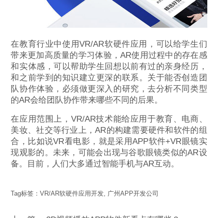
在教育行业中使用VR/AR软硬件应用，可以给学生们
带来更加高质量的学习体验，AR使用过程中的存在感
和实体感，可以帮助学生回想以前有过的亲身经历，
和之前学到的知识建立更深的联系。关于能否创造团
队协作体验，必须做更深入的研究，去分析不同类型
的AR会给团队协作带来哪些不同的后果。
在应用范围上，VR/AR技术能给应用于教育、电商、
美妆、社交等行业上，AR的构建需要硬件和软件的组
合，比如说VR看电影，就是采用APP软件+VR眼镜实
现观影的。未来，可能会出现与谷歌眼镜类似的AR设
备。目前，人们大多通过智能手机与AR互动。
Tag标签：
VR/AR软硬件应用开发
,
广州APP开发公司