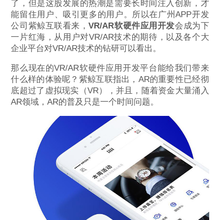
了，但是这股发展的热潮是需要长时间注入创新，才
能留住用户、吸引更多的用户。所以在广州APP开发
公司紫鲸互联看来，
VR/AR软硬件应用开发
会成为下
一片红海，从用户对VR/AR技术的期待，以及各个大
企业平台对VR/AR技术的钻研可以看出。
那么现在的VR/AR软硬件应用开发平台能给我们带来
什么样的体验呢？紫鲸互联指出，AR的重要性已经彻
底超过了虚拟现实（VR），并且，随着资金大量涌入
AR领域，AR的普及只是一个时间问题。