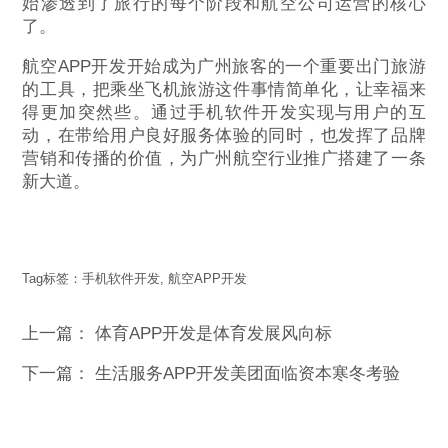
始渗透到了旅行的每个阶段和航空公司运营的核心
了。
航空APP开发开始成为广州旅客的一个重要出门旅游
的工具，把乘坐飞机旅游这件事情简单化，让幸福来
得更加突然些。通过手机软件开发实现与用户的互
动，在带给用户良好服务体验的同时，也发挥了品牌
营销和传播的价值，为广州航空行业推广搭建了一条
新大道。
Tag标签：
手机软件开发
,
航空APP开发
上一篇：
体育APP开发是体育发展风向标
下一篇：
生活服务APP开发美团面临资本寒冬考验