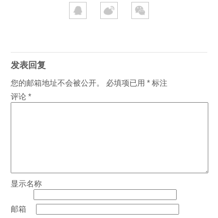
发表回复
您的邮箱地址不会被公开。
必填项已用
*
标注
评论
*
显示名称
邮箱