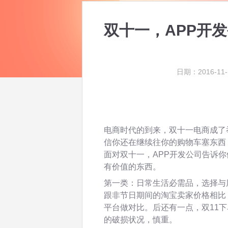
双十一，APP开
日期：2016-11-
电商时代的到来，双十一电商成了
信你还在继续往你的购物车塞东西
面对双十一，APP开发公司告诉
有价值的东西。
第一类：日常生活必需品，选择与
跟非节日期间的淘宝卖家价格相比
平台做对比。后还有一点，双11
的破损状况，慎重。