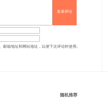
、邮箱地址和网站地址，以便下次评论时使用。
随机推荐