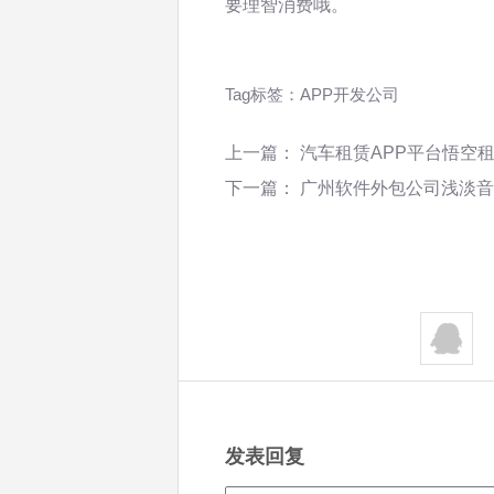
要理智消费哦。
Tag标签：
APP开发公司
上一篇：
汽车租赁APP平台悟空
下一篇：
广州软件外包公司浅淡音
发表回复