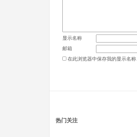
显示名称
邮箱
在此浏览器中保存我的显示名称
热门关注