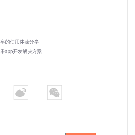
租车的使用体验分享
乐app开发解决方案