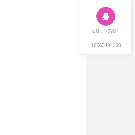
点我，联系我们
18565484088