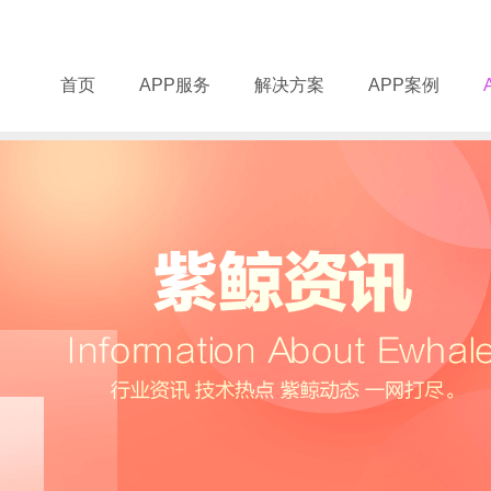
首页
APP服务
解决方案
APP案例