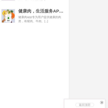
健康肉，生活服务APP开发经典案例
健康肉app专为用户提供健康的肉
类，有猪肉、牛肉、[...]
返回顶部