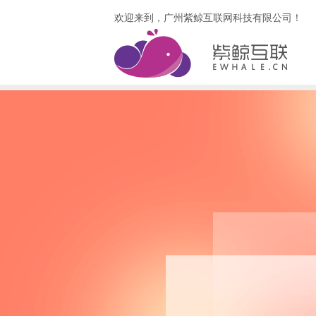
欢迎来到，广州紫鲸互联网科技有限公司！