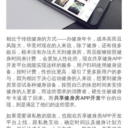
相比于传统健身的方式——办健身年卡，成本高而且
风险大，毕竟对现在的人来说，除了健身，还有很多
娱乐，根本没有办法天天到健身房，而且能够按照健
身时间来计费 ，会更加人性化些，现在共享健身APP
开发平台就能实现这样的服务，用户扫码使用健身设
备，按时计费，性价比更高，吸引了更多新用户的参
与，因为相比于决心运动健身的人来说，想要到健身
房里尝试各种健身设备，按照自己的休息时间来安排
健身的人更多，而这些需求的消费者，硬生生被健身
年卡逼退了回来。而
共享健身房APP开发
平台的出
现，则是满足了他们的这些需求。
如果需要请私教的朋友，也能在共享健身房APP开发
平台上找，跟私教互动，确定时间以及健身计划方