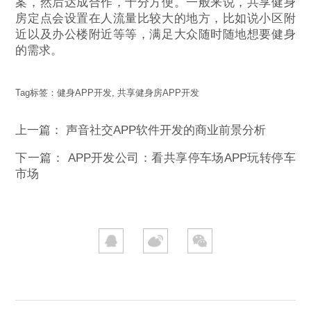
案，然后达成合作，十分方便。一般来说，共享健身
房定点会设置在人流量比较大的地方，比如说小区附
近以及办公楼附近等等，满足大众随时随地想要健身
的需求。
Tag标签：
健身APP开发
,
共享健身房APP开发
上一篇：
声音社交APP软件开发的商业前景分析
下一篇：
APP开发公司：看共享停车场APP玩转停车
市场