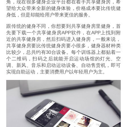
角，现在很多健身企业平台都在着手共享健身房，希
望给大众带来全新的健身体验，价格成本要比传统健
身低，但是却能给用户带来更佳的服务。
跟传统的健身不同，你想要到共享健身房里健身，首
先要下载一个共享健身房APP软件，在APP上找到附
近的共享健身房，然后扫码进入健身房，一般来说，
共享健身房要比传统健身房要小很多，健身器材种类
比较少，总共约有30台设备。每个训练器上都贴着一
个二维码，扫码之后就能开启运动场馆的灯光、空
调、新风、音乐和启动运动设备、自动售货机，即可
实现自助运动，主要消费用户以年轻用户为主。