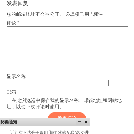
发表回复
您的邮箱地址不会被公开。
必填项已用
*
标注
评论
*
显示名称
邮箱
在此浏览器中保存我的显示名称、邮箱地址和网站地
址，以便下次评论时使用。
防骗通知
近期有不法分子冒用我司“紫鲸互联”名义进