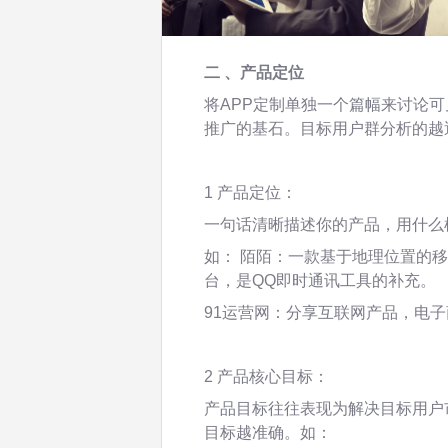
二 、产品定位
将APP定制单独一个篇幅来讨论
推广的基石。目标用户群分析的越
1 产品定位：
一句话清晰描述你的产品，用什么
如： 陌陌：一款基于地理位置的
台，是QQ即时通讯工具的补充。
91运营网：分享互联网产品，电
2 产品核心目标：
产品目标往往表现为解决目标用户
目标越准确。如：