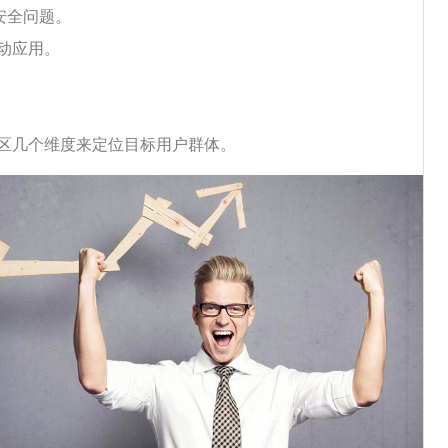
安全问题。
动应用。
区几个维度来定位目标用户群体。