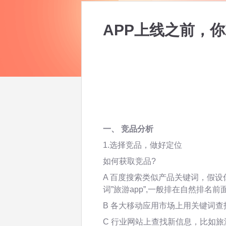
APP上线之前，你
一、 竞品分析
1.选择竞品，做好定位
如何获取竞品?
A 百度搜索类似产品关键词，假设
词”旅游app”,一般排在自然排
B 各大移动应用市场上用关键词查
C 行业网站上查找新信息，比如旅