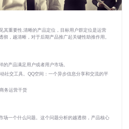
可见其重要性.清晰的产品定位，目标用户群定位是运营
透彻，越清晰，对于后期产品推广起关键性助推作用。
样的产品满足用户或者用户市场。
移动社交工具。QQ空间：一个异步信息分享和交流的平
子商务运营干货
市场一个什么问题。这个问题分析的越透彻，产品核心