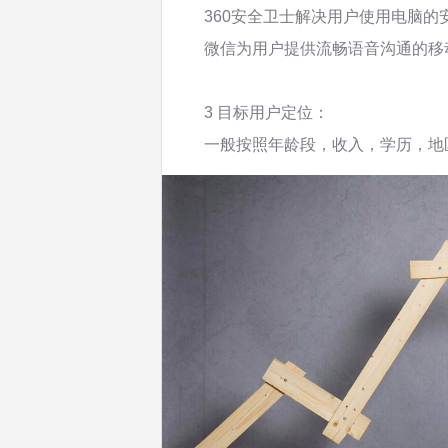
360安全卫士解决用户使用电脑的
微信为用户提供流畅语音沟通的移
3 目标用户定位：
一般按照年龄段，收入，学历，地