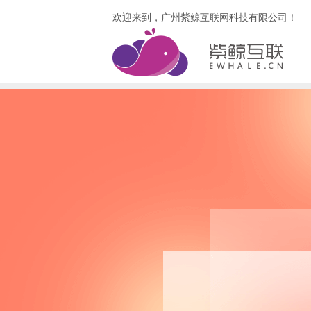
欢迎来到，广州紫鲸互联网科技有限公司！