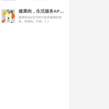
健康肉，生活服务APP开发经典案例
健康肉app专为用户提供健康的肉
类，有猪肉、牛肉、[...]