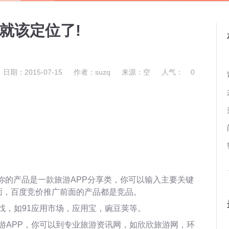
就该定位了!
日期：2015-07-15
作者：suzq
来源：空
人气：
0
你的产品是一款
旅游APP
分享类，你可以输入主要关键
名前面，百度竞价推广前面的产品都是竞品。
找，如91应用市场，应用宝，豌豆荚等。
游APP，你可以到专业旅游资讯网，如欣欣旅游网，环