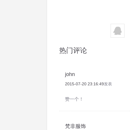
热门评论
john
2015-07-20 23:16:49
发表
赞一个！
梵非服饰