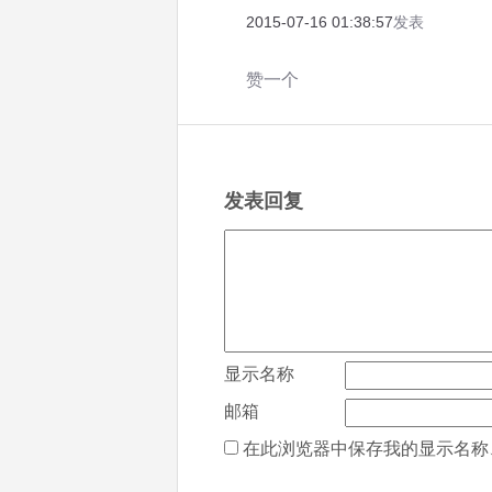
2015-07-16 01:38:57
发表
赞一个
发表回复
显示名称
邮箱
在此浏览器中保存我的显示名称