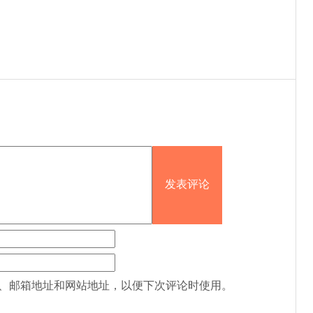
、邮箱地址和网站地址，以便下次评论时使用。