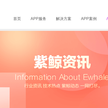
首页
APP服务
解决方案
APP案例