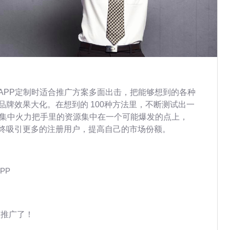
APP定制时适合推广方案多面出击，把能够想到的各种
牌效果大化。在想到的 100种方法里，不断测试出一
，集中火力把手里的资源集中在一个可能爆发的点上，
终吸引更多的注册用户，提高自己的市场份额。
PP
懂推广了！