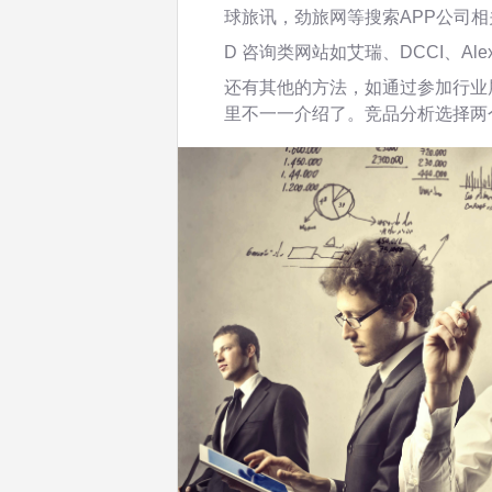
球旅讯，劲旅网等搜索APP公司相
D 咨询类网站如艾瑞、DCCI、Al
还有其他的方法，如通过参加行业
里不一一介绍了。竞品分析选择两