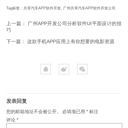
Tag标签：
共享汽车APP软件开发
,
广州共享汽车APP软件开发公司
上一篇：
广州APP开发公司分析软件UI平面设计的技
巧
下一篇：
这款手机APP应用上有你想要的电影资源
发表回复
您的邮箱地址不会被公开。
必填项已用
*
标注
评论
*