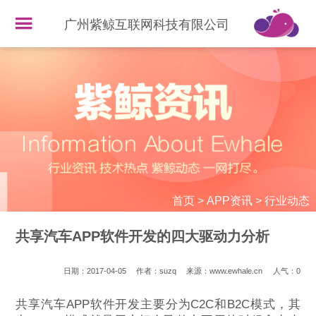
广州紫鲸互联网科技有限公司
首页
>
APP资讯
>
行业动态
共享汽车APP软件开发的四大驱动力分析
日期：2017-04-05
作者：suzq
来源：www.ewhale.cn
人气：
0
共享汽车APP软件开发主要分为C2C和B2C模式，其