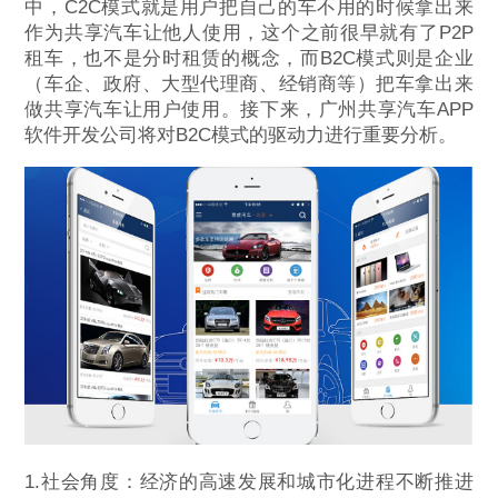
中，C2C模式就是用户把自己的车不用的时候拿出来
作为共享汽车让他人使用，这个之前很早就有了P2P
租车，也不是分时租赁的概念，而B2C模式则是企业
（车企、政府、大型代理商、经销商等）把车拿出来
做共享汽车让用户使用。接下来，广州共享汽车APP
软件开发公司将对B2C模式的驱动力进行重要分析。
1.社会角度：经济的高速发展和城市化进程不断推进